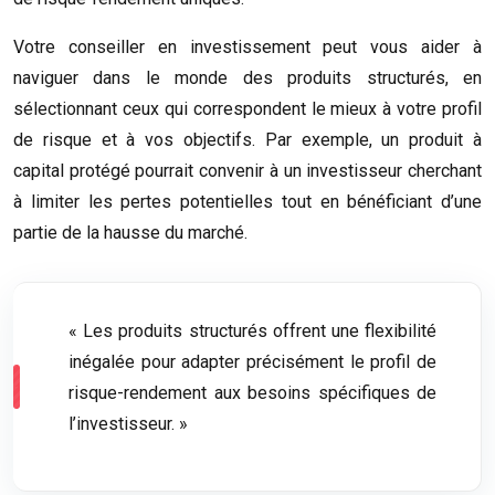
Votre conseiller en investissement peut vous aider à
naviguer dans le monde des produits structurés, en
sélectionnant ceux qui correspondent le mieux à votre profil
de risque et à vos objectifs. Par exemple, un produit à
capital protégé pourrait convenir à un investisseur cherchant
à limiter les pertes potentielles tout en bénéficiant d’une
partie de la hausse du marché.
« Les produits structurés offrent une flexibilité
inégalée pour adapter précisément le profil de
risque-rendement aux besoins spécifiques de
l’investisseur. »