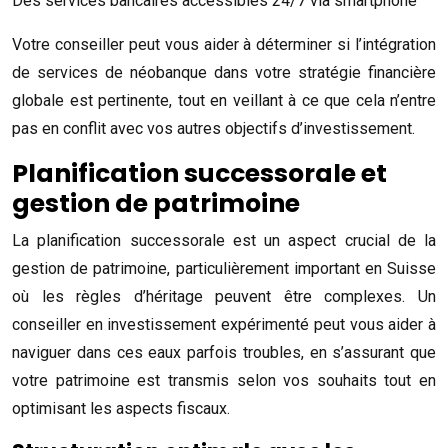
Des services bancaires accessibles 24/7 via smartphone
Votre conseiller peut vous aider à déterminer si l’intégration
de services de néobanque dans votre stratégie financière
globale est pertinente, tout en veillant à ce que cela n’entre
pas en conflit avec vos autres objectifs d’investissement.
Planification successorale et
gestion de patrimoine
La planification successorale est un aspect crucial de la
gestion de patrimoine, particulièrement important en Suisse
où les règles d’héritage peuvent être complexes. Un
conseiller en investissement expérimenté peut vous aider à
naviguer dans ces eaux parfois troubles, en s’assurant que
votre patrimoine est transmis selon vos souhaits tout en
optimisant les aspects fiscaux.