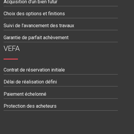
Acquisition d’un bien futur
Choix des options et finitions
Suivi de l’avancement des travaux
Garantie de parfait achèvement
VEFA
Contrat de réservation initiale
Délai de réalisation défini
Paiement échelonné
Protection des acheteurs