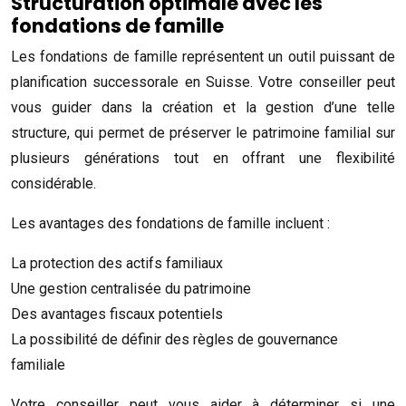
Structuration optimale avec les
fondations de famille
Les fondations de famille représentent un outil puissant de
planification successorale en Suisse. Votre conseiller peut
vous guider dans la création et la gestion d’une telle
structure, qui permet de préserver le patrimoine familial sur
plusieurs générations tout en offrant une flexibilité
considérable.
Les avantages des fondations de famille incluent :
La protection des actifs familiaux
Une gestion centralisée du patrimoine
Des avantages fiscaux potentiels
La possibilité de définir des règles de gouvernance
familiale
Votre conseiller peut vous aider à déterminer si une