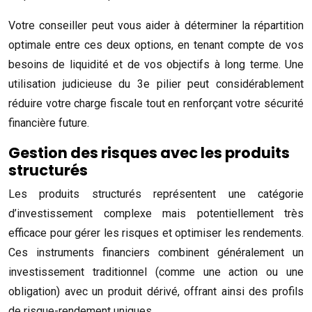
Votre conseiller peut vous aider à déterminer la répartition
optimale entre ces deux options, en tenant compte de vos
besoins de liquidité et de vos objectifs à long terme. Une
utilisation judicieuse du 3e pilier peut considérablement
réduire votre charge fiscale tout en renforçant votre sécurité
financière future.
Gestion des risques avec les produits
structurés
Les produits structurés représentent une catégorie
d’investissement complexe mais potentiellement très
efficace pour gérer les risques et optimiser les rendements.
Ces instruments financiers combinent généralement un
investissement traditionnel (comme une action ou une
obligation) avec un produit dérivé, offrant ainsi des profils
de risque-rendement uniques.