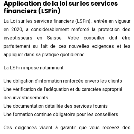
Application de la loi sur les services
financiers (LSFin)
La Loi sur les services financiers (LSFin) , entrée en vigueur
en 2020, a considérablement renforcé la protection des
investisseurs en Suisse. Votre conseiller doit être
parfaitement au fait de ces nouvelles exigences et les
appliquer dans sa pratique quotidienne.
La LSFin impose notamment :
Une obligation d’information renforcée envers les clients
Une vérification de l’adéquation et du caractère approprié
des investissements
Une documentation détaillée des services fournis
Une formation continue obligatoire pour les conseillers
Ces exigences visent à garantir que vous recevez des