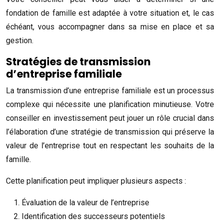
fondation de famille est adaptée à votre situation et, le cas
échéant, vous accompagner dans sa mise en place et sa
gestion.
Stratégies de transmission
d’entreprise familiale
La transmission d’une entreprise familiale est un processus
complexe qui nécessite une planification minutieuse. Votre
conseiller en investissement peut jouer un rôle crucial dans
l’élaboration d’une stratégie de transmission qui préserve la
valeur de l’entreprise tout en respectant les souhaits de la
famille.
Cette planification peut impliquer plusieurs aspects :
Évaluation de la valeur de l’entreprise
Identification des successeurs potentiels