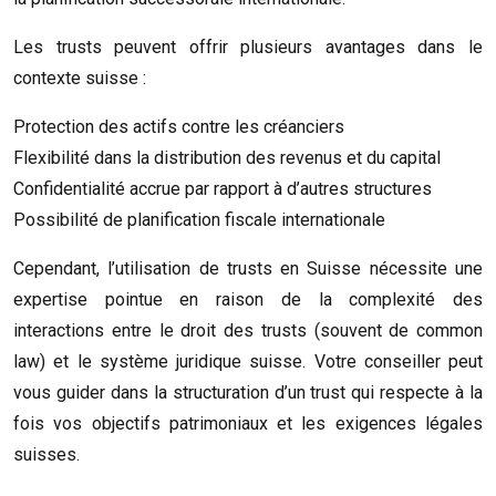
Les trusts peuvent offrir plusieurs avantages dans le
contexte suisse :
Protection des actifs contre les créanciers
Flexibilité dans la distribution des revenus et du capital
Confidentialité accrue par rapport à d’autres structures
Possibilité de planification fiscale internationale
Cependant, l’utilisation de trusts en Suisse nécessite une
expertise pointue en raison de la complexité des
interactions entre le droit des trusts (souvent de common
law) et le système juridique suisse. Votre conseiller peut
vous guider dans la structuration d’un trust qui respecte à la
fois vos objectifs patrimoniaux et les exigences légales
suisses.