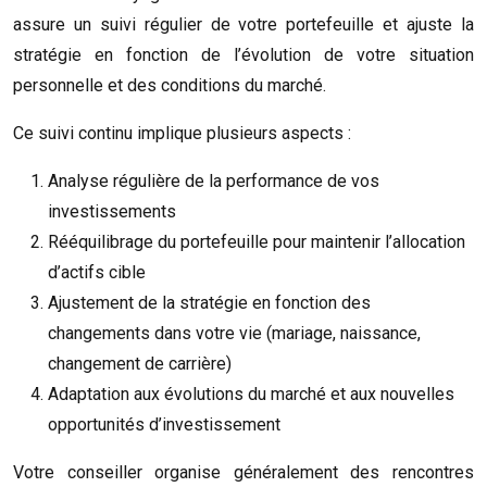
assure un suivi régulier de votre portefeuille et ajuste la
stratégie en fonction de l’évolution de votre situation
personnelle et des conditions du marché.
Ce suivi continu implique plusieurs aspects :
Analyse régulière de la performance de vos
investissements
Rééquilibrage du portefeuille pour maintenir l’allocation
d’actifs cible
Ajustement de la stratégie en fonction des
changements dans votre vie (mariage, naissance,
changement de carrière)
Adaptation aux évolutions du marché et aux nouvelles
opportunités d’investissement
Votre conseiller organise généralement des rencontres