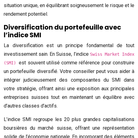
situation unique, en équilibrant soigneusement le risque et le
rendement potentiel.
Diversification du portefeuille avec
l’indice SMI
La diversification est un principe fondamental de tout
investissement sain. En Suisse, l’indice
Swiss Market Index
est souvent utilisé comme référence pour construire
(SMI)
un portefeuille diversifié. Votre conseiller peut vous aider à
intégrer judicieusement des composantes du SMI dans
votre stratégie, offrant ainsi une exposition aux principales
entreprises suisses tout en maintenant un équilibre avec
d’autres classes d’actifs.
L’indice SMI regroupe les 20 plus grandes capitalisations
boursières du marché suisse, offrant une représentation
solide de l’économie nationale. En incorporant des éléments