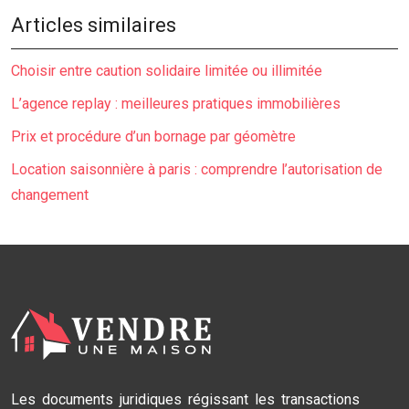
Articles similaires
Choisir entre caution solidaire limitée ou illimitée
L’agence replay : meilleures pratiques immobilières
Prix et procédure d’un bornage par géomètre
Location saisonnière à paris : comprendre l’autorisation de
changement
Les documents juridiques régissant les transactions