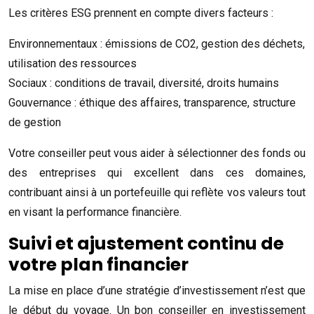
Les critères ESG prennent en compte divers facteurs :
Environnementaux : émissions de CO2, gestion des déchets,
utilisation des ressources
Sociaux : conditions de travail, diversité, droits humains
Gouvernance : éthique des affaires, transparence, structure
de gestion
Votre conseiller peut vous aider à sélectionner des fonds ou
des entreprises qui excellent dans ces domaines,
contribuant ainsi à un portefeuille qui reflète vos valeurs tout
en visant la performance financière.
Suivi et ajustement continu de
votre plan financier
La mise en place d’une stratégie d’investissement n’est que
le début du voyage. Un bon conseiller en investissement