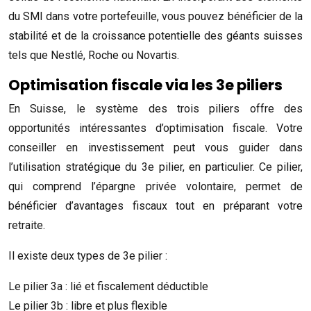
du SMI dans votre portefeuille, vous pouvez bénéficier de la
stabilité et de la croissance potentielle des géants suisses
tels que Nestlé, Roche ou Novartis.
Optimisation fiscale via les 3e piliers
En Suisse, le système des trois piliers offre des
opportunités intéressantes d’optimisation fiscale. Votre
conseiller en investissement peut vous guider dans
l’utilisation stratégique du 3e pilier, en particulier. Ce pilier,
qui comprend l’épargne privée volontaire, permet de
bénéficier d’avantages fiscaux tout en préparant votre
retraite.
Il existe deux types de 3e pilier :
Le pilier 3a : lié et fiscalement déductible
Le pilier 3b : libre et plus flexible