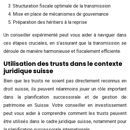
Structuration fiscale optimale de la transmission
Mise en place de mécanismes de gouvernance
Préparation des héritiers à la reprise
Un conseiller expérimenté peut vous aider à naviguer dans
ces étapes cruciales, en s’assurant que la transmission se
déroule de manière harmonieuse et fiscalement efficiente.
Utilisation des trusts dans le contexte
juridique suisse
Bien que les trusts ne soient pas directement reconnus en
droit suisse, ils peuvent néanmoins jouer un rôle important
dans la planification successorale et de gestion de
patrimoine en Suisse. Votre conseiller en investissement
peut vous aider à comprendre comment les trusts peuvent
être utilisés dans le cadre juridique suisse, notamment pour
la planification successorale internationale.