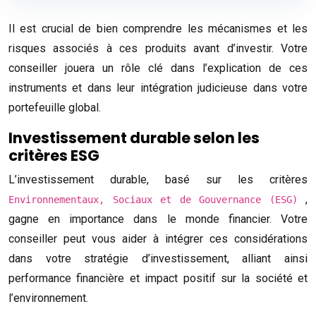
Il est crucial de bien comprendre les mécanismes et les
risques associés à ces produits avant d’investir. Votre
conseiller jouera un rôle clé dans l’explication de ces
instruments et dans leur intégration judicieuse dans votre
portefeuille global.
Investissement durable selon les
critères ESG
L’investissement durable, basé sur les critères
,
Environnementaux, Sociaux et de Gouvernance (ESG)
gagne en importance dans le monde financier. Votre
conseiller peut vous aider à intégrer ces considérations
dans votre stratégie d’investissement, alliant ainsi
performance financière et impact positif sur la société et
l’environnement.