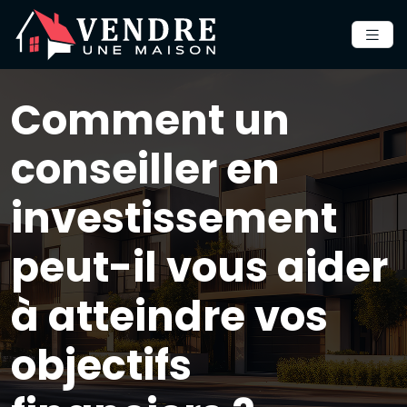
Comment un
conseiller en
investissement
peut-il vous aider
à atteindre vos
objectifs