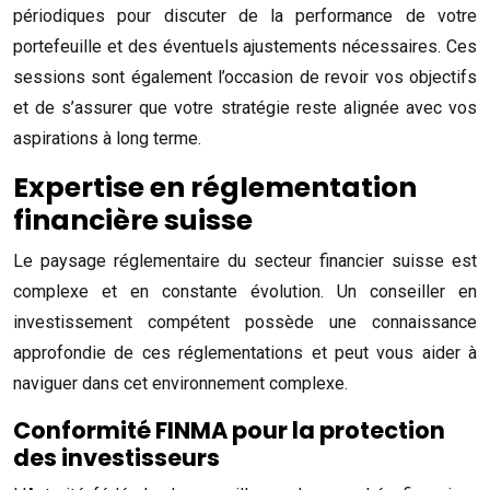
périodiques pour discuter de la performance de votre
portefeuille et des éventuels ajustements nécessaires. Ces
sessions sont également l’occasion de revoir vos objectifs
et de s’assurer que votre stratégie reste alignée avec vos
aspirations à long terme.
Expertise en réglementation
financière suisse
Le paysage réglementaire du secteur financier suisse est
complexe et en constante évolution. Un conseiller en
investissement compétent possède une connaissance
approfondie de ces réglementations et peut vous aider à
naviguer dans cet environnement complexe.
Conformité FINMA pour la protection
des investisseurs