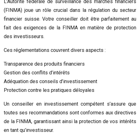
L’Autorité fédérale de surveillance des marchés financiers
(FINMA) joue un rôle crucial dans la régulation du secteur
financier suisse. Votre conseiller doit être parfaitement au
fait des exigences de la FINMA en matière de protection
des investisseurs.
Ces réglementations couvrent divers aspects :
Transparence des produits financiers
Gestion des conflits d’intérêts
Adéquation des conseils d’investissement
Protection contre les pratiques déloyales
Un conseiller en investissement compétent s’assure que
toutes ses recommandations sont conformes aux directives
de la FINMA, garantissant ainsi la protection de vos intérêts
en tant qu’investisseur.