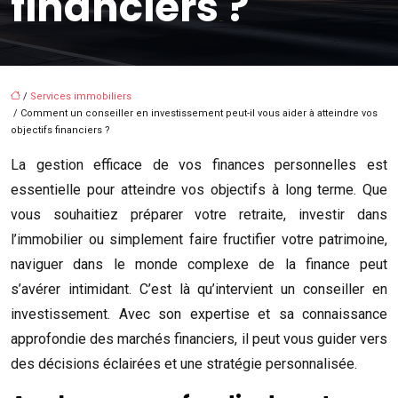
financiers ?
/
Services immobiliers
/ Comment un conseiller en investissement peut-il vous aider à atteindre vos
objectifs financiers ?
La gestion efficace de vos finances personnelles est
essentielle pour atteindre vos objectifs à long terme. Que
vous souhaitiez préparer votre retraite, investir dans
l’immobilier ou simplement faire fructifier votre patrimoine,
naviguer dans le monde complexe de la finance peut
s’avérer intimidant. C’est là qu’intervient un conseiller en
investissement. Avec son expertise et sa connaissance
approfondie des marchés financiers, il peut vous guider vers
des décisions éclairées et une stratégie personnalisée.