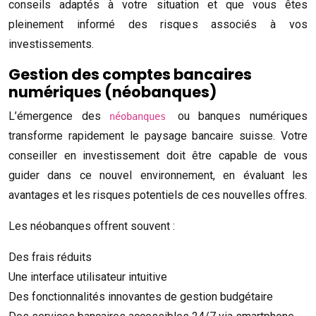
conseils adaptés à votre situation et que vous êtes
pleinement informé des risques associés à vos
investissements.
Gestion des comptes bancaires
numériques (néobanques)
L’émergence des
ou banques numériques
néobanques
transforme rapidement le paysage bancaire suisse. Votre
conseiller en investissement doit être capable de vous
guider dans ce nouvel environnement, en évaluant les
avantages et les risques potentiels de ces nouvelles offres.
Les néobanques offrent souvent :
Des frais réduits
Une interface utilisateur intuitive
Des fonctionnalités innovantes de gestion budgétaire