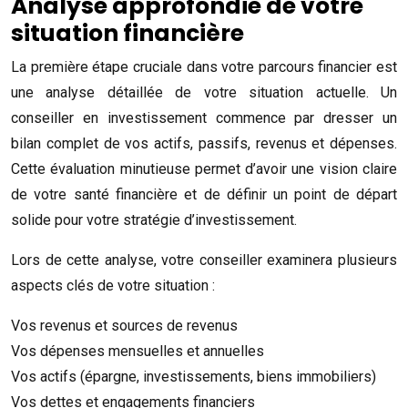
Analyse approfondie de votre
situation financière
La première étape cruciale dans votre parcours financier est
une analyse détaillée de votre situation actuelle. Un
conseiller en investissement commence par dresser un
bilan complet de vos actifs, passifs, revenus et dépenses.
Cette évaluation minutieuse permet d’avoir une vision claire
de votre santé financière et de définir un point de départ
solide pour votre stratégie d’investissement.
Lors de cette analyse, votre conseiller examinera plusieurs
aspects clés de votre situation :
Vos revenus et sources de revenus
Vos dépenses mensuelles et annuelles
Vos actifs (épargne, investissements, biens immobiliers)
Vos dettes et engagements financiers