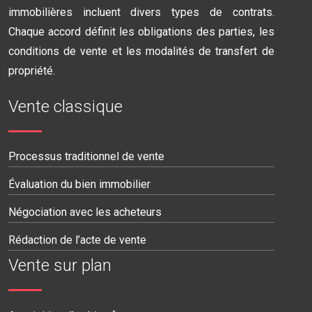
immobilières incluent divers types de contrats.
Chaque accord définit les obligations des parties, les
conditions de vente et les modalités de transfert de
propriété.
Vente classique
Processus traditionnel de vente
Évaluation du bien immobilier
Négociation avec les acheteurs
Rédaction de l’acte de vente
Vente sur plan