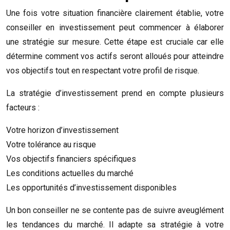
Une fois votre situation financière clairement établie, votre
conseiller en investissement peut commencer à élaborer
une stratégie sur mesure. Cette étape est cruciale car elle
détermine comment vos actifs seront alloués pour atteindre
vos objectifs tout en respectant votre profil de risque.
La stratégie d’investissement prend en compte plusieurs
facteurs :
Votre horizon d’investissement
Votre tolérance au risque
Vos objectifs financiers spécifiques
Les conditions actuelles du marché
Les opportunités d’investissement disponibles
Un bon conseiller ne se contente pas de suivre aveuglément
les tendances du marché. Il adapte sa stratégie à votre