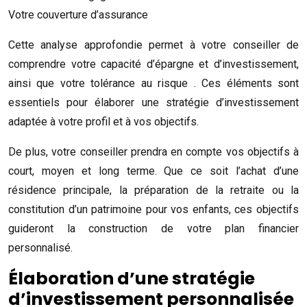
Votre couverture d’assurance
Cette analyse approfondie permet à votre conseiller de
comprendre votre capacité d’épargne et d’investissement,
ainsi que votre tolérance au risque . Ces éléments sont
essentiels pour élaborer une stratégie d’investissement
adaptée à votre profil et à vos objectifs.
De plus, votre conseiller prendra en compte vos objectifs à
court, moyen et long terme. Que ce soit l’achat d’une
résidence principale, la préparation de la retraite ou la
constitution d’un patrimoine pour vos enfants, ces objectifs
guideront la construction de votre plan financier
personnalisé.
Élaboration d’une stratégie
d’investissement personnalisée