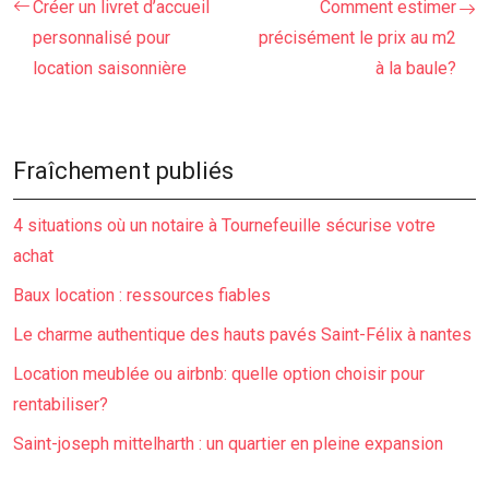
Créer un livret d’accueil
Comment estimer
personnalisé pour
précisément le prix au m2
location saisonnière
à la baule?
Fraîchement publiés
4 situations où un notaire à Tournefeuille sécurise votre
achat
Baux location : ressources fiables
Le charme authentique des hauts pavés Saint-Félix à nantes
Location meublée ou airbnb: quelle option choisir pour
rentabiliser?
Saint-joseph mittelharth : un quartier en pleine expansion