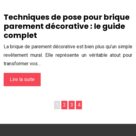
Techniques de pose pour brique
parement décorative : le guide
complet
La brique de parement décorative est bien plus qu’un simple
revêtement mural. Elle représente un véritable atout pour
transformer vos…
Lire la suite
1
2
3
4