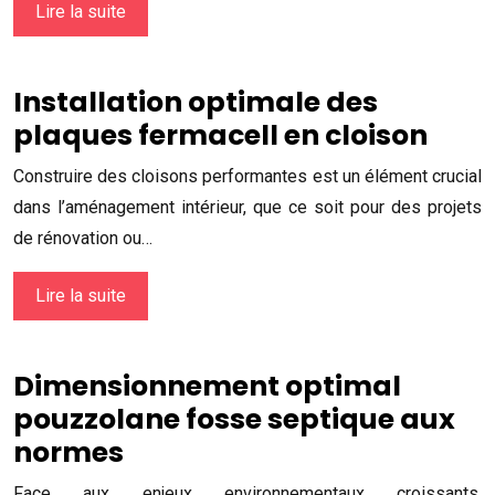
Lire la suite
Installation optimale des
plaques fermacell en cloison
Construire des cloisons performantes est un élément crucial
dans l’aménagement intérieur, que ce soit pour des projets
de rénovation ou…
Lire la suite
Dimensionnement optimal
pouzzolane fosse septique aux
normes
Face aux enjeux environnementaux croissants,