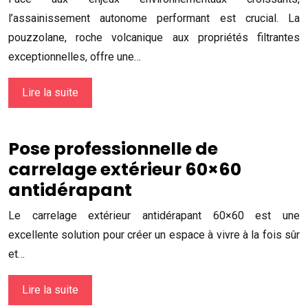
l’assainissement autonome performant est crucial. La
pouzzolane, roche volcanique aux propriétés filtrantes
exceptionnelles, offre une…
Lire la suite
Pose professionnelle de
carrelage extérieur 60×60
antidérapant
Le carrelage extérieur antidérapant 60×60 est une
excellente solution pour créer un espace à vivre à la fois sûr
et…
Lire la suite