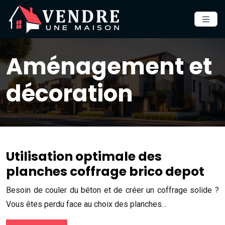
Aménagement et
décoration
Utilisation optimale des
planches coffrage brico depot
Besoin de couler du béton et de créer un coffrage solide ?
Vous êtes perdu face au choix des planches…