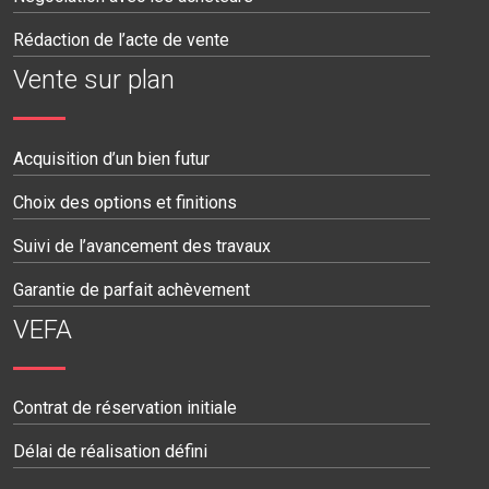
Rédaction de l’acte de vente
Vente sur plan
Acquisition d’un bien futur
Choix des options et finitions
Suivi de l’avancement des travaux
Garantie de parfait achèvement
VEFA
Contrat de réservation initiale
Délai de réalisation défini