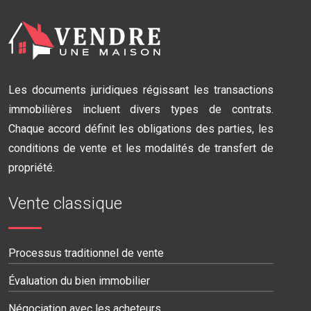
Les documents juridiques régissant les transactions
immobilières incluent divers types de contrats.
Chaque accord définit les obligations des parties, les
conditions de vente et les modalités de transfert de
propriété.
Vente classique
Processus traditionnel de vente
Évaluation du bien immobilier
Négociation avec les acheteurs