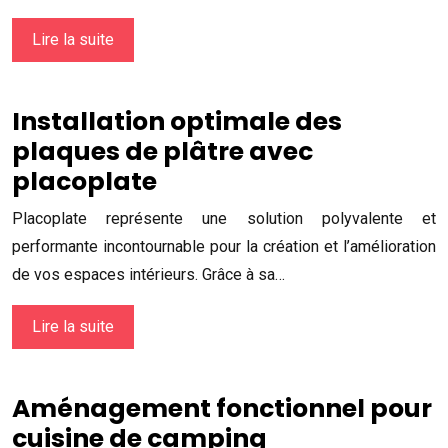
Lire la suite
Installation optimale des
plaques de plâtre avec
placoplate
Placoplate représente une solution polyvalente et
performante incontournable pour la création et l’amélioration
de vos espaces intérieurs. Grâce à sa…
Lire la suite
Aménagement fonctionnel pour
cuisine de camping