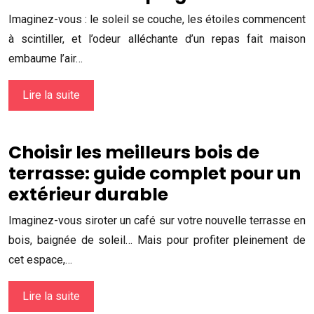
Imaginez-vous : le soleil se couche, les étoiles commencent
à scintiller, et l’odeur alléchante d’un repas fait maison
embaume l’air…
Lire la suite
Choisir les meilleurs bois de
terrasse: guide complet pour un
extérieur durable
Imaginez-vous siroter un café sur votre nouvelle terrasse en
bois, baignée de soleil… Mais pour profiter pleinement de
cet espace,…
Lire la suite