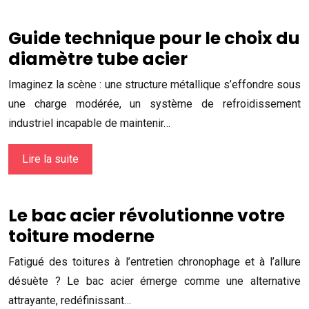
Guide technique pour le choix du
diamètre tube acier
Imaginez la scène : une structure métallique s’effondre sous
une charge modérée, un système de refroidissement
industriel incapable de maintenir…
Lire la suite
Le bac acier révolutionne votre
toiture moderne
Fatigué des toitures à l’entretien chronophage et à l’allure
désuète ? Le bac acier émerge comme une alternative
attrayante, redéfinissant…