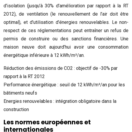
d’isolation (jusqu’à 30% d’amélioration par rapport à la RT
2012), de ventilation (le renouvellement de l’air doit être
optimal), et d’utilisation d’énergies renouvelables. Le non-
respect de ces réglementations peut entraîner un refus de
permis de construire ou des sanctions financières. Une
maison neuve doit aujourd’hui avoir une consommation
énergétique inférieure à 12 kWh/m²/an.
Réduction des émissions de CO2 : objectif de -30% par
rapport à la RT 2012
Performance énergétique : seuil de 12 kWh/m²/an pour les
bâtiments neufs
Energies renouvelables : intégration obligatoire dans la
construction
Les normes européennes et
internationales