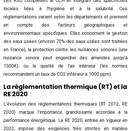
Les RSD complètent le CCH en intégrant des spécificités
locales liées à l’hygiène et à la salubrité. Ces
réglementations varient selon les départements et prennent
en compte des facteurs géographiques et
environnementaux spécifiques. Elles concernent la gestion
des eaux usées (environ 70% des eaux usées sont traitées
en France), la protection contre les nuisances sonores (une
nuisance sonore peut engendrer des amendes jusqu’à
1500€), ou la qualité de l’air intérieur (les normes
recommandent un taux de CO2 inférieur à 1000 ppm).
La réglementation thermique (RT) et la
RE 2020
L’évolution des réglementations thermiques (RT 2012, RE
2020) marque l’importance grandissante accordée à la
performance énergétique. La RE 2020, entrée en vigueur en
2022, impose des exigences très strictes en matière