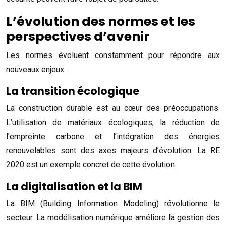
L’évolution des normes et les
perspectives d’avenir
Les normes évoluent constamment pour répondre aux
nouveaux enjeux.
La transition écologique
La construction durable est au cœur des préoccupations.
L’utilisation de matériaux écologiques, la réduction de
l’empreinte carbone et l’intégration des énergies
renouvelables sont des axes majeurs d’évolution. La RE
2020 est un exemple concret de cette évolution.
La digitalisation et la BIM
La BIM (Building Information Modeling) révolutionne le
secteur. La modélisation numérique améliore la gestion des