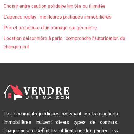
Choisir entre caution solidaire limitée ou illimitée
L’agence replay : meilleures pratiques immobilières
Prix et procédure d’un bornage par géomètre
Location saisonnière à paris : comprendre l’autorisation de
changement
Les documents juridiques régissant les transactions
immobilières incluent divers types de contrats.
Chaque accord définit les obligations des parties, les