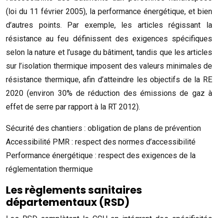
(loi du 11 février 2005), la performance énergétique, et bien
d’autres points. Par exemple, les articles régissant la
résistance au feu définissent des exigences spécifiques
selon la nature et l’usage du bâtiment, tandis que les articles
sur l’isolation thermique imposent des valeurs minimales de
résistance thermique, afin d’atteindre les objectifs de la RE
2020 (environ 30% de réduction des émissions de gaz à
effet de serre par rapport à la RT 2012).
Sécurité des chantiers : obligation de plans de prévention
Accessibilité PMR : respect des normes d’accessibilité
Performance énergétique : respect des exigences de la
réglementation thermique
Les règlements sanitaires
départementaux (RSD)