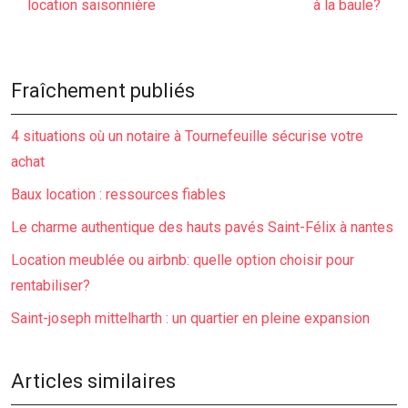
location saisonnière
à la baule?
Fraîchement publiés
4 situations où un notaire à Tournefeuille sécurise votre
achat
Baux location : ressources fiables
Le charme authentique des hauts pavés Saint-Félix à nantes
Location meublée ou airbnb: quelle option choisir pour
rentabiliser?
Saint-joseph mittelharth : un quartier en pleine expansion
Articles similaires