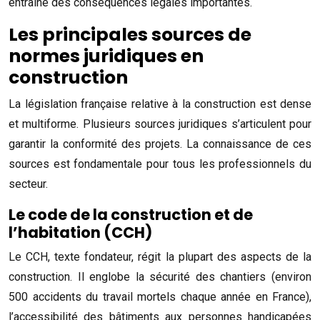
entraîne des conséquences légales importantes.
Les principales sources de
normes juridiques en
construction
La législation française relative à la construction est dense
et multiforme. Plusieurs sources juridiques s’articulent pour
garantir la conformité des projets. La connaissance de ces
sources est fondamentale pour tous les professionnels du
secteur.
Le code de la construction et de
l’habitation (CCH)
Le CCH, texte fondateur, régit la plupart des aspects de la
construction. Il englobe la sécurité des chantiers (environ
500 accidents du travail mortels chaque année en France),
l’accessibilité des bâtiments aux personnes handicapées