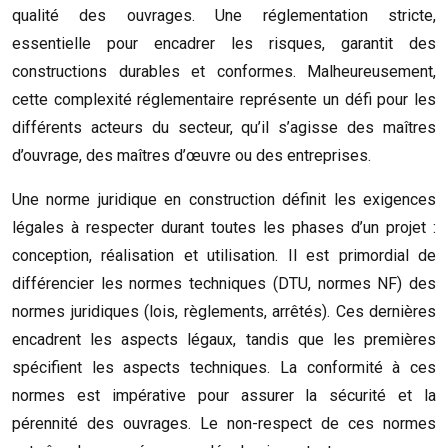
qualité des ouvrages. Une réglementation stricte,
essentielle pour encadrer les risques, garantit des
constructions durables et conformes. Malheureusement,
cette complexité réglementaire représente un défi pour les
différents acteurs du secteur, qu’il s’agisse des maîtres
d’ouvrage, des maîtres d’œuvre ou des entreprises.
Une norme juridique en construction définit les exigences
légales à respecter durant toutes les phases d’un projet :
conception, réalisation et utilisation. Il est primordial de
différencier les normes techniques (DTU, normes NF) des
normes juridiques (lois, règlements, arrêtés). Ces dernières
encadrent les aspects légaux, tandis que les premières
spécifient les aspects techniques. La conformité à ces
normes est impérative pour assurer la sécurité et la
pérennité des ouvrages. Le non-respect de ces normes