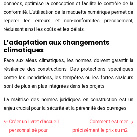
données, optimise la conception et facilite le contrôle de la
conformité. L’utilisation de la maquette numérique permet de
repérer les erreurs et non-conformités précocement,
réduisant ainsi les coûts et les délais.
L’adaptation aux changements
climatiques
Face aux aléas climatiques, les normes doivent garantir la
résilience des constructions. Des protections spécifiques
contre les inondations, les tempêtes ou les fortes chaleurs
sont de plus en plus intégrées dans les projets.
La maîtrise des normes juridiques en construction est un
enjeu crucial pour la sécurité et la pérennité des ouvrages.
Créer un livret d’accueil
Comment estimer
personnalisé pour
précisément le prix au m2