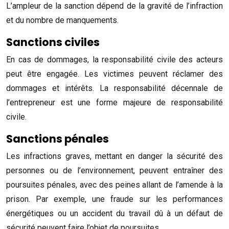
L’ampleur de la sanction dépend de la gravité de l’infraction
et du nombre de manquements.
Sanctions civiles
En cas de dommages, la responsabilité civile des acteurs
peut être engagée. Les victimes peuvent réclamer des
dommages et intérêts. La responsabilité décennale de
l’entrepreneur est une forme majeure de responsabilité
civile.
Sanctions pénales
Les infractions graves, mettant en danger la sécurité des
personnes ou de l’environnement, peuvent entraîner des
poursuites pénales, avec des peines allant de l’amende à la
prison. Par exemple, une fraude sur les performances
énergétiques ou un accident du travail dû à un défaut de
sécurité peuvent faire l’objet de poursuites.