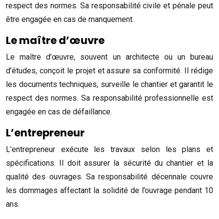
respect des normes. Sa responsabilité civile et pénale peut
être engagée en cas de manquement.
Le maître d’œuvre
Le maître d’œuvre, souvent un architecte ou un bureau
d’études, conçoit le projet et assure sa conformité. Il rédige
les documents techniques, surveille le chantier et garantit le
respect des normes. Sa responsabilité professionnelle est
engagée en cas de défaillance.
L’entrepreneur
L’entrepreneur exécute les travaux selon les plans et
spécifications. Il doit assurer la sécurité du chantier et la
qualité des ouvrages. Sa responsabilité décennale couvre
les dommages affectant la solidité de l’ouvrage pendant 10
ans.