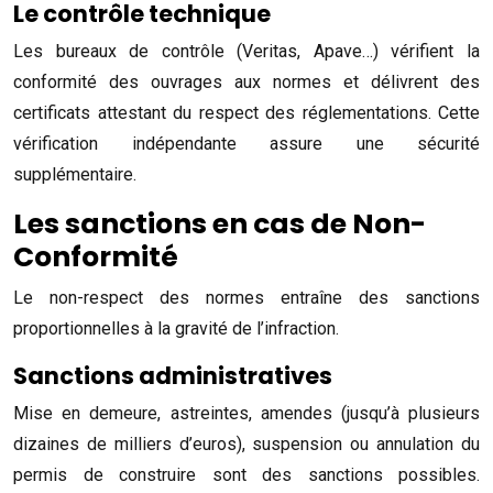
Le contrôle technique
Les bureaux de contrôle (Veritas, Apave…) vérifient la
conformité des ouvrages aux normes et délivrent des
certificats attestant du respect des réglementations. Cette
vérification indépendante assure une sécurité
supplémentaire.
Les sanctions en cas de Non-
Conformité
Le non-respect des normes entraîne des sanctions
proportionnelles à la gravité de l’infraction.
Sanctions administratives
Mise en demeure, astreintes, amendes (jusqu’à plusieurs
dizaines de milliers d’euros), suspension ou annulation du
permis de construire sont des sanctions possibles.