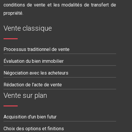
conditions de vente et les modalités de transfert de
propriété.
Vente classique
Processus traditionnel de vente
Évaluation du bien immobilier
Négociation avec les acheteurs
Rédaction de l’acte de vente
Vente sur plan
Acquisition d’un bien futur
Choix des options et finitions