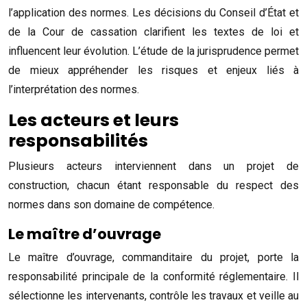
l’application des normes. Les décisions du Conseil d’État et
de la Cour de cassation clarifient les textes de loi et
influencent leur évolution. L’étude de la jurisprudence permet
de mieux appréhender les risques et enjeux liés à
l’interprétation des normes.
Les acteurs et leurs
responsabilités
Plusieurs acteurs interviennent dans un projet de
construction, chacun étant responsable du respect des
normes dans son domaine de compétence.
Le maître d’ouvrage
Le maître d’ouvrage, commanditaire du projet, porte la
responsabilité principale de la conformité réglementaire. Il
sélectionne les intervenants, contrôle les travaux et veille au