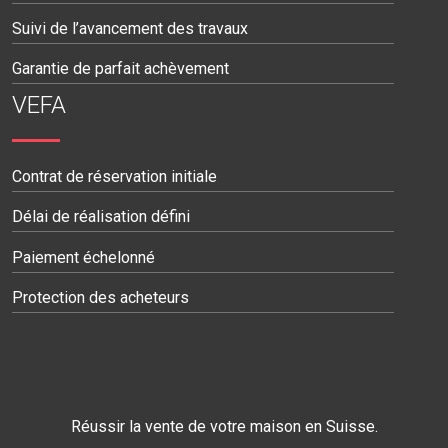
Suivi de l’avancement des travaux
Garantie de parfait achèvement
VEFA
Contrat de réservation initiale
Délai de réalisation défini
Paiement échelonné
Protection des acheteurs
Réussir la vente de votre maison en Suisse.