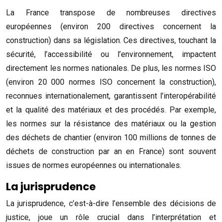
La France transpose de nombreuses directives
européennes (environ 200 directives concernent la
construction) dans sa législation. Ces directives, touchant la
sécurité, l’accessibilité ou l’environnement, impactent
directement les normes nationales. De plus, les normes ISO
(environ 20 000 normes ISO concernent la construction),
reconnues internationalement, garantissent l’interopérabilité
et la qualité des matériaux et des procédés. Par exemple,
les normes sur la résistance des matériaux ou la gestion
des déchets de chantier (environ 100 millions de tonnes de
déchets de construction par an en France) sont souvent
issues de normes européennes ou internationales.
La jurisprudence
La jurisprudence, c’est-à-dire l’ensemble des décisions de
justice, joue un rôle crucial dans l’interprétation et