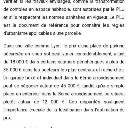
vérifier si les travaux envisagés, comme la transformation
de combles en espace habitable, sont autorisés par le PLU
et s’ils respectent les normes sanitaires en vigueur. Le PLU
est le document de référence pour connaître les règles
d’urbanisme applicables à une parcelle.
Dans une ville comme Lyon, le prix d’une place de parking
sécurisée en sous-sol peut varier considérablement, allant
de 18 000 € dans certains quartiers périphériques à plus de
35 000 € dans les secteurs les plus centraux et recherchés.
Un garage boxé et individuel dans le 6ème arrondissement
peut se négocier autour de 45 000 €, tandis qu’une simple
place en extérieur dans le 8ème arrondissement se situera
plutôt autour de 12 000 €. Ces disparités soulignent
l’importance cruciale de la localisation dans l’estimation du
prix.