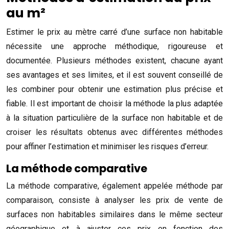
au m²
Estimer le prix au mètre carré d’une surface non habitable
nécessite une approche méthodique, rigoureuse et
documentée. Plusieurs méthodes existent, chacune ayant
ses avantages et ses limites, et il est souvent conseillé de
les combiner pour obtenir une estimation plus précise et
fiable. Il est important de choisir la méthode la plus adaptée
à la situation particulière de la surface non habitable et de
croiser les résultats obtenus avec différentes méthodes
pour affiner l’estimation et minimiser les risques d’erreur.
La méthode comparative
La méthode comparative, également appelée méthode par
comparaison, consiste à analyser les prix de vente de
surfaces non habitables similaires dans le même secteur
géographique et à ajuster ces prix en fonction des