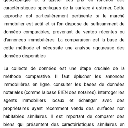
caractéristiques spécifiques de la surface à estimer. Cette
approche est particulièrement pertinente si le marché
immobilier est actif et si l’on dispose de suffisamment de
données comparables, provenant de ventes récentes ou
d’annonces immobilières. La comparaison est la base de
cette méthode et nécessite une analyse rigoureuse des
données disponibles.
La collecte de données est une étape cruciale de la
méthode comparative. Il faut éplucher les annonces
immobilières en ligne, consulter les bases de données
notariales (comme la base BIEN des notaires), interroger les
agents immobiliers locaux et échanger avec des
propriétaires ayant récemment vendu des surfaces non
habitables similaires. Il est important de comparer des
biens qui présentent des caractéristiques similaires en