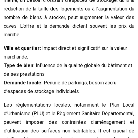
même, un besoin croissant d’espaces de stockage, dû à la
réduction de la taille des logements ou à l’augmentation du
nombre de biens à stocker, peut augmenter la valeur des
caves. L’offre et la demande dictent souvent les prix du
marché.
Ville et quartier:
Impact direct et significatif sur la valeur
marchande.
Type de bien:
Influence de la qualité globale du bâtiment et
de ses prestations.
Demande locale:
Pénurie de parkings, besoin accru
d’espaces de stockage individuels.
Les réglementations locales, notamment le Plan Local
d’Urbanisme (PLU) et le Règlement Sanitaire Départemental,
peuvent imposer des contraintes d’aménagement et
d’utilisation des surfaces non habitables. Il est crucial de