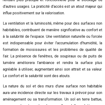
d’autres usages. La praticité d’accès est un atout majeur qui
influe positivement sur la valorisation.
La ventilation et la luminosité, même pour des surfaces non
habitables, contribuent de manière significative au confort et
à la salubrité de l’espace. Une ventilation naturelle ou forcée
est indispensable pour éviter l’accumulation d’humidité, la
formation de moisissures et les problèmes de qualité de
l’air. La présence de fenêtres, de soupiraux ou de puits de
lumière améliorera l’ambiance et rendra la surface plus
agréable à utiliser, augmentant ainsi son attrait et sa valeur.
Le confort et la salubrité sont des atouts.
La nature du sol et des murs d’une surface non habitable
aura une incidence directe sur les travaux à prévoir pour son
aménagement ou sa transformation. Un sol en terre battue,