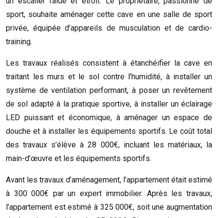
un escalier raide et étroit. Le propriétaire, passionné de
sport, souhaite aménager cette cave en une salle de sport
privée, équipée d’appareils de musculation et de cardio-
training.
Les travaux réalisés consistent à étanchéifier la cave en
traitant les murs et le sol contre l’humidité, à installer un
système de ventilation performant, à poser un revêtement
de sol adapté à la pratique sportive, à installer un éclairage
LED puissant et économique, à aménager un espace de
douche et à installer les équipements sportifs. Le coût total
des travaux s’élève à 28 000€, incluant les matériaux, la
main-d’œuvre et les équipements sportifs.
Avant les travaux d’aménagement, l’appartement était estimé
à 300 000€ par un expert immobilier. Après les travaux,
l’appartement est estimé à 325 000€, soit une augmentation