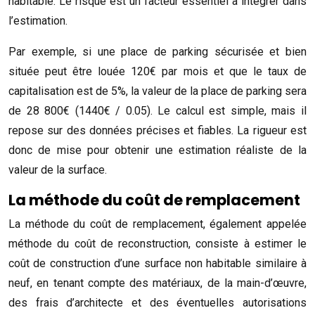
habitable. Le risque est un facteur essentiel à intégrer dans
l’estimation.
Par exemple, si une place de parking sécurisée et bien
située peut être louée 120€ par mois et que le taux de
capitalisation est de 5%, la valeur de la place de parking sera
de 28 800€ (1440€ / 0.05). Le calcul est simple, mais il
repose sur des données précises et fiables. La rigueur est
donc de mise pour obtenir une estimation réaliste de la
valeur de la surface.
La méthode du coût de remplacement
La méthode du coût de remplacement, également appelée
méthode du coût de reconstruction, consiste à estimer le
coût de construction d’une surface non habitable similaire à
neuf, en tenant compte des matériaux, de la main-d’œuvre,
des frais d’architecte et des éventuelles autorisations