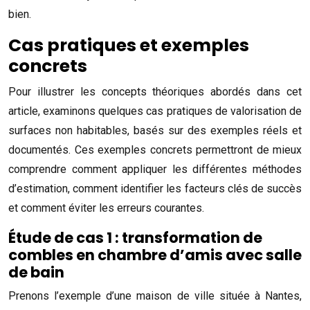
bien.
Cas pratiques et exemples
concrets
Pour illustrer les concepts théoriques abordés dans cet
article, examinons quelques cas pratiques de valorisation de
surfaces non habitables, basés sur des exemples réels et
documentés. Ces exemples concrets permettront de mieux
comprendre comment appliquer les différentes méthodes
d’estimation, comment identifier les facteurs clés de succès
et comment éviter les erreurs courantes.
Étude de cas 1 : transformation de
combles en chambre d’amis avec salle
de bain
Prenons l’exemple d’une maison de ville située à Nantes,