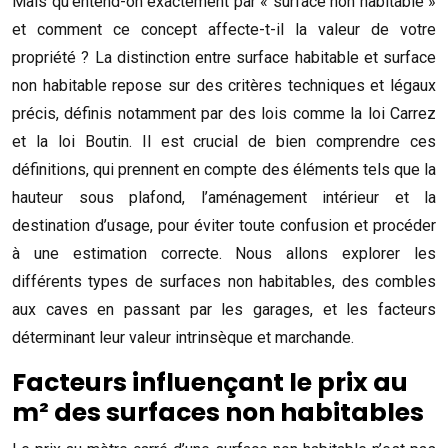
Mais qu’entend-on exactement par « surface non habitable »
et comment ce concept affecte-t-il la valeur de votre
propriété ? La distinction entre surface habitable et surface
non habitable repose sur des critères techniques et légaux
précis, définis notamment par des lois comme la loi Carrez
et la loi Boutin. Il est crucial de bien comprendre ces
définitions, qui prennent en compte des éléments tels que la
hauteur sous plafond, l’aménagement intérieur et la
destination d’usage, pour éviter toute confusion et procéder
à une estimation correcte. Nous allons explorer les
différents types de surfaces non habitables, des combles
aux caves en passant par les garages, et les facteurs
déterminant leur valeur intrinsèque et marchande.
Facteurs influençant le prix au
m² des surfaces non habitables