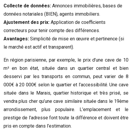
Collecte de données:
Annonces immobilières, bases de
données notariales (BIEN), agents immobiliers.
Ajustement des prix:
Application de coefficients
correcteurs pour tenir compte des différences.
Avantages:
Simplicité de mise en œuvre et pertinence (si
le marché est actif et transparent).
En région parisienne, par exemple, le prix d’une cave de 10
m² en bon état, située dans un quartier central et bien
desservi par les transports en commun, peut varier de 8
000€ à 20 000€ selon le quartier et l’accessibilité. Une cave
située dans le Marais, quartier historique et très prisé, se
vendra plus cher qu’une cave similaire située dans le 19ème
arrondissement, plus populaire. L’emplacement et le
prestige de l’adresse font toute la différence et doivent être
pris en compte dans l’estimation.