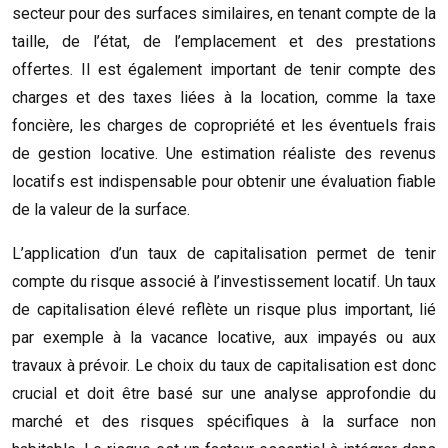
secteur pour des surfaces similaires, en tenant compte de la
taille, de l’état, de l’emplacement et des prestations
offertes. Il est également important de tenir compte des
charges et des taxes liées à la location, comme la taxe
foncière, les charges de copropriété et les éventuels frais
de gestion locative. Une estimation réaliste des revenus
locatifs est indispensable pour obtenir une évaluation fiable
de la valeur de la surface.
L’application d’un taux de capitalisation permet de tenir
compte du risque associé à l’investissement locatif. Un taux
de capitalisation élevé reflète un risque plus important, lié
par exemple à la vacance locative, aux impayés ou aux
travaux à prévoir. Le choix du taux de capitalisation est donc
crucial et doit être basé sur une analyse approfondie du
marché et des risques spécifiques à la surface non