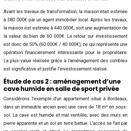
Avant les travaux de transformation, la maison était estimée
à 380 000€ par un agent immobilier local. Après les travaux,
la maison est estimée à 440 000€, soit une augmentation de
la valeur du bien de 60 000€. Le retour sur investissement
est donc de 50% (60 000€ / 40 000€), ce qui représente une
opération financièrement intéressante pour le propriétaire.
La plus-value réalisée grâce à l’aménagement des combles
est significative et justifie l’investissement réalisé.
Étude de cas 2 : aménagement d’une
cave humide en salle de sport privée
Considérons l’exemple d’un appartement situé à Bordeaux,
dans un immeuble ancien avec une cave de 18 m² en sous-
sol. La cave est humide et mal ventilée, avec des murs en
pierre apparente et un sol en terre battue. L’accès se fait par