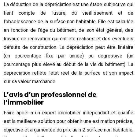
La déduction de la dépréciation est une étape subjective qui
tient compte de l’usure, du vieillissement et de
l’obsolescence de la surface non habitable. Elle est calculée
en fonction de l’âge du bâtiment, de son état général, des
travaux de rénovation qui ont été réalisés et des éventuels
défauts de construction. La dépréciation peut être linéaire
(un pourcentage fixe par année) ou dégressive (un
pourcentage plus élevé au début de la vie du bâtiment). La
dépréciation reflète l’état réel de la surface et son impact
sur sa valeur marchande.
L’avis d’un professionnel de
l’immobilier
Faire appel à un expert immobilier indépendant et qualifié
est la meilleure solution pour obtenir une estimation précise,
objective et argumentée du prix au m2 surface non habitable.