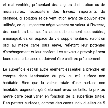
et mal ventilée, présentant des signes d’infiltration ou de
moisissures, nécessitera des travaux importants de
drainage, d’isolation et de ventilation avant de pouvoir être
utilisée, ce qui impactera négativement sa valeur. À l’inverse,
des combles bien isolés, secs et facilement accessibles,
aménageables en espace de vie supplémentaire, auront un
prix au mètre carré plus élevé, reflétant leur potentiel
d’aménagement et leur confort. Les travaux à prévoir pèsent
lourd dans la balance et doivent être chiffrés précisément.
La superficie est un autre élément essentiel à prendre en
compte dans l’estimation du prix au m2 surface non
habitable. Bien que la valeur totale d’une surface non
habitable augmente généralement avec sa taille, le prix au
mètre carré peut varier en fonction de la superficie totale.
Des petites surfaces, comme des caves individuelles de 5