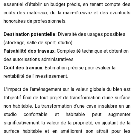
essentiel d’établir un budget précis, en tenant compte des
coûts des matériaux, de la main-d’œuvre et des éventuels
honoraires de professionnels.
Destination potentielle:
Diversité des usages possibles
(stockage, salle de sport, studio).
Faisabilité des travaux:
Complexité technique et obtention
des autorisations administratives.
Coût des travaux:
Estimation précise pour évaluer la
rentabilité de l’investissement.
L’impact de l’aménagement sur la valeur globale du bien est
l’objectif final de tout projet de transformation d’une surface
non habitable. La transformation d’une cave insalubre en un
studio confortable et habitable peut augmenter
significativement la valeur de la propriété, en ajoutant de la
surface habitable et en améliorant son attrait pour les