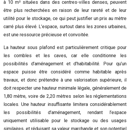
à 10 m² situées dans des centres-villes denses, peuvent
être plus recherchées en raison de leur rareté et de leur
utilité pour le stockage, ce qui peut justifier un prix au mètre
carré plus élevé. L’espace, surtout dans les zones urbaines,
est une ressource précieuse et convoitée.
La hauteur sous plafond est particulièrement critique pour
les combles et les caves, car elle conditionne les
possibilités d’aménagement et d’habitabilité. Pour qu’un
espace puisse être considéré comme habitable après
travaux, et donc prétendre à une valorisation supérieure, il
doit respecter une hauteur minimale légale, généralement de
1,80 mètre, voire de 2,20 mètres selon les réglementations
locales. Une hauteur insuffisante limitera considérablement
les possibilités d’aménagement, rendant l’espace
uniquement utilisable pour le stockage ou des usages
similaires, et réduisant sa valeur marchande et son potentiel