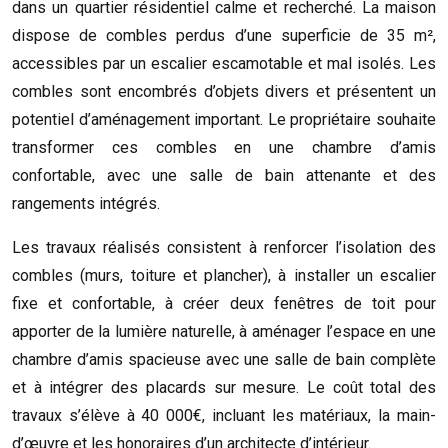
dans un quartier résidentiel calme et recherché. La maison
dispose de combles perdus d’une superficie de 35 m²,
accessibles par un escalier escamotable et mal isolés. Les
combles sont encombrés d’objets divers et présentent un
potentiel d’aménagement important. Le propriétaire souhaite
transformer ces combles en une chambre d’amis
confortable, avec une salle de bain attenante et des
rangements intégrés.
Les travaux réalisés consistent à renforcer l’isolation des
combles (murs, toiture et plancher), à installer un escalier
fixe et confortable, à créer deux fenêtres de toit pour
apporter de la lumière naturelle, à aménager l’espace en une
chambre d’amis spacieuse avec une salle de bain complète
et à intégrer des placards sur mesure. Le coût total des
travaux s’élève à 40 000€, incluant les matériaux, la main-
d’œuvre et les honoraires d’un architecte d’intérieur.