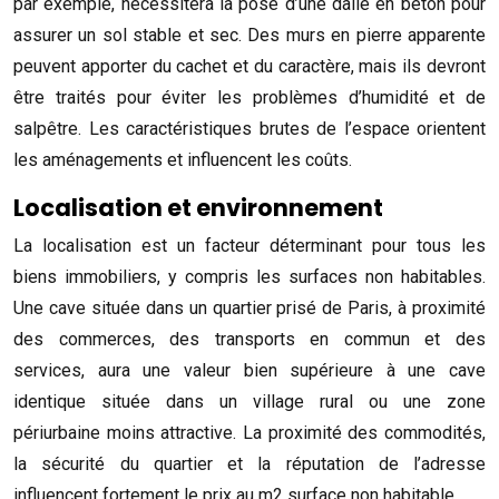
par exemple, nécessitera la pose d’une dalle en béton pour
assurer un sol stable et sec. Des murs en pierre apparente
peuvent apporter du cachet et du caractère, mais ils devront
être traités pour éviter les problèmes d’humidité et de
salpêtre. Les caractéristiques brutes de l’espace orientent
les aménagements et influencent les coûts.
Localisation et environnement
La localisation est un facteur déterminant pour tous les
biens immobiliers, y compris les surfaces non habitables.
Une cave située dans un quartier prisé de Paris, à proximité
des commerces, des transports en commun et des
services, aura une valeur bien supérieure à une cave
identique située dans un village rural ou une zone
périurbaine moins attractive. La proximité des commodités,
la sécurité du quartier et la réputation de l’adresse
influencent fortement le prix au m2 surface non habitable.