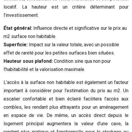
locatif. La hauteur est un critère déterminant pour
l’investissement.
État général:
Influence directe et significative sur le prix au
m2 surface non habitable.
Superficie:
Impact sur la valeur totale, avec un possible
effet de rareté pour les petites surfaces bien situées.
Hauteur sous plafond:
Condition sine qua non pour
l’habitabilité et la valorisation maximale.
L’accès à la surface non habitable est également un facteur
important à considérer pour l’estimation du prix au m2. Un
escalier confortable et bien éclairé facilitera l’accès aux
combles, les rendant plus attrayants pour un aménagement
en espace de vie. De même, un accès direct depuis le
logement principal augmentera la valeur d’une cave, la
rendant plus pratique et fonctionnelle pour le stockage ou