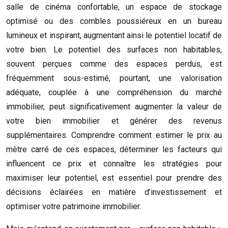
salle de cinéma confortable, un espace de stockage
optimisé ou des combles poussiéreux en un bureau
lumineux et inspirant, augmentant ainsi le potentiel locatif de
votre bien. Le potentiel des surfaces non habitables,
souvent perçues comme des espaces perdus, est
fréquemment sous-estimé, pourtant, une valorisation
adéquate, couplée à une compréhension du marché
immobilier, peut significativement augmenter la valeur de
votre bien immobilier et générer des revenus
supplémentaires. Comprendre comment estimer le prix au
mètre carré de ces espaces, déterminer les facteurs qui
influencent ce prix et connaître les stratégies pour
maximiser leur potentiel, est essentiel pour prendre des
décisions éclairées en matière d’investissement et
optimiser votre patrimoine immobilier.