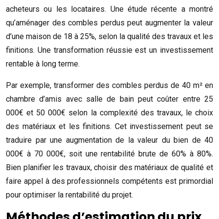
acheteurs ou les locataires. Une étude récente a montré
qu’aménager des combles perdus peut augmenter la valeur
d’une maison de 18 à 25%, selon la qualité des travaux et les
finitions. Une transformation réussie est un investissement
rentable à long terme.
Par exemple, transformer des combles perdus de 40 m² en
chambre d’amis avec salle de bain peut coûter entre 25
000€ et 50 000€ selon la complexité des travaux, le choix
des matériaux et les finitions. Cet investissement peut se
traduire par une augmentation de la valeur du bien de 40
000€ à 70 000€, soit une rentabilité brute de 60% à 80%.
Bien planifier les travaux, choisir des matériaux de qualité et
faire appel à des professionnels compétents est primordial
pour optimiser la rentabilité du projet.
Méthodes d’estimation du prix