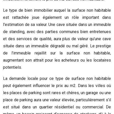
Le type de bien immobilier auquel la surface non habitable
est rattachée joue également un rôle important dans
l’estimation de sa valeur. Une cave située dans un immeuble
de standing, avec des parties communes bien entretenues
et des services de qualité, aura plus de valeur qu’une cave
située dans un immeuble dégradé ou mal géré. Le prestige
de l’immeuble rejaillit sur la surface non habitable,
augmentant son attrait pour les acheteurs ou les locataires
potentiels.
La demande locale pour ce type de surface non habitable
peut également influencer le prix au m2. Dans les villes où
les places de parking sont rares et chères, un garage ou une
place de parking aura une valeur élevée, particulièrement s’il
est situé dans un quartier résidentiel ou commercial. De