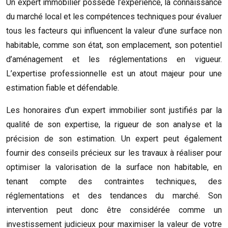
Un expert immobilier possède l’expérience, la connaissance
du marché local et les compétences techniques pour évaluer
tous les facteurs qui influencent la valeur d’une surface non
habitable, comme son état, son emplacement, son potentiel
d’aménagement et les réglementations en vigueur.
L’expertise professionnelle est un atout majeur pour une
estimation fiable et défendable.
Les honoraires d’un expert immobilier sont justifiés par la
qualité de son expertise, la rigueur de son analyse et la
précision de son estimation. Un expert peut également
fournir des conseils précieux sur les travaux à réaliser pour
optimiser la valorisation de la surface non habitable, en
tenant compte des contraintes techniques, des
réglementations et des tendances du marché. Son
intervention peut donc être considérée comme un
investissement judicieux pour maximiser la valeur de votre