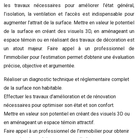
les travaux nécessaires pour améliorer l’état général,
l’isolation, la ventilation et l’accès est indispensable pour
augmenter l’attrait de la surface. Mettre en valeur le potentiel
de la surface en créant des visuels 3D, en aménageant un
espace témoin ou en réalisant des travaux de décoration est
un atout majeur. Faire appel à un professionnel de
l’immobilier pour l’estimation permet d’obtenir une évaluation
précise, objective et argumentée.
Réaliser un diagnostic technique et réglementaire complet
de la surface non habitable.
Effectuer les travaux d’amélioration et de rénovation
nécessaires pour optimiser son état et son confort.
Mettre en valeur son potentiel en créant des visuels 3D ou
en aménageant un espace témoin attractif.
Faire appel à un professionnel de l’immobilier pour obtenir