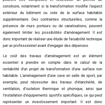
construire, notamment si la transformation modifie l’aspect
extérieur du bâtiment ou crée de la surface habitable
supplémentaire. Des contraintes structurelles, comme la
présence de murs porteurs ou de canalisations, peuvent
également limiter les possibilités d’aménagement. Il est
donc important de réaliser une étude de faisabilité technique
par un professionnel avant d’engager des dépenses.
Le coût des travaux d’aménagement est un élément
essentiel à prendre en compte dans le calcul de la
rentabilité d’un projet de transformation d’une surface non
habitable. L’aménagement d’une cave en salle de sport, par
exemple, peut nécessiter des travaux d’étanchéité, de
ventilation, d’isolation thermique et phonique, ainsi que
l’installation d’équipements sportifs spécifiques, ce qui peut
représenter un investissement important. Il est donc