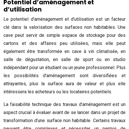
Potentiel d’aménagement et
d’utilisation
Le potentiel d’aménagement et d’utilisation est un facteur
clé dans la valorisation des surfaces non habitables. Une
cave peut servir de simple espace de stockage pour des
cartons et des affaires peu utilisées, mais elle peut
également être transformée en cave à vin climatisée, en
salle de dégustation, en salle de sport ou en studio
indépendant pour un étudiant ou un jeune professionnel. Plus
les possibilités d’aménagement sont diversifiées et
attrayantes, plus la surface aura de valeur et plus elle
intéressera les acheteurs ou les locataires potentiels.
La faisabilité technique des travaux d’aménagement est un
aspect crucial à évaluer avant de se lancer dans un projet de
transformation d’une surface non habitable. Certains travaux
peuvent être complexes et nécessiter un permis de