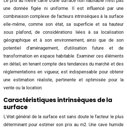
Le prix au mètre carré d’une surface non habitable n’est pas
une donnée figée ni uniforme. Il est influencé par une
combinaison complexe de facteurs intrinsèques à la surface
elle-même, comme son état, sa superficie et sa hauteur
sous plafond, de considérations liées à sa localisation
géographique et à son environnement, ainsi que de son
potentiel d’aménagement, d’utilisation future et de
transformation en espace habitable. Examiner ces éléments
en détail, en tenant compte des tendances du marché et des
réglementations en vigueur, est indispensable pour obtenir
une estimation réaliste, pertinente et optimisée pour la
vente ou la location.
Caractéristiques intrinsèques de la
surface
L’état général de la surface est sans doute le facteur le plus
déterminant pour estimer son prix au m2. Une cave humide