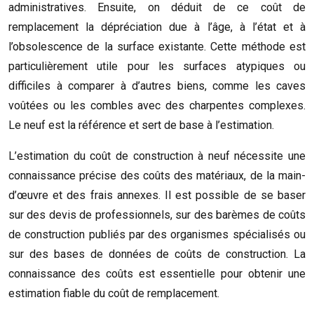
administratives. Ensuite, on déduit de ce coût de
remplacement la dépréciation due à l’âge, à l’état et à
l’obsolescence de la surface existante. Cette méthode est
particulièrement utile pour les surfaces atypiques ou
difficiles à comparer à d’autres biens, comme les caves
voûtées ou les combles avec des charpentes complexes.
Le neuf est la référence et sert de base à l’estimation.
L’estimation du coût de construction à neuf nécessite une
connaissance précise des coûts des matériaux, de la main-
d’œuvre et des frais annexes. Il est possible de se baser
sur des devis de professionnels, sur des barèmes de coûts
de construction publiés par des organismes spécialisés ou
sur des bases de données de coûts de construction. La
connaissance des coûts est essentielle pour obtenir une
estimation fiable du coût de remplacement.