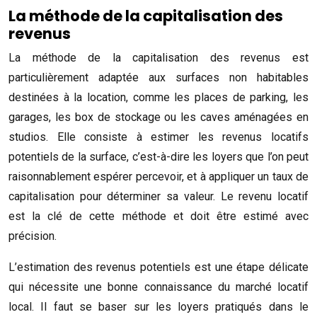
La méthode de la capitalisation des
revenus
La méthode de la capitalisation des revenus est
particulièrement adaptée aux surfaces non habitables
destinées à la location, comme les places de parking, les
garages, les box de stockage ou les caves aménagées en
studios. Elle consiste à estimer les revenus locatifs
potentiels de la surface, c’est-à-dire les loyers que l’on peut
raisonnablement espérer percevoir, et à appliquer un taux de
capitalisation pour déterminer sa valeur. Le revenu locatif
est la clé de cette méthode et doit être estimé avec
précision.
L’estimation des revenus potentiels est une étape délicate
qui nécessite une bonne connaissance du marché locatif
local. Il faut se baser sur les loyers pratiqués dans le