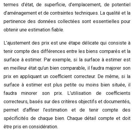
termes d’état, de superficie, d’emplacement, de potentiel
d’aménagement et de contraintes techniques. La qualité et la
pertinence des données collectées sont essentielles pour
obtenir une estimation fiable.
L’ajustement des prix est une étape délicate qui consiste à
tenir compte des différences entre les biens comparés et la
surface à estimer. Par exemple, si la surface à estimer est
en meilleur état qu’un bien comparable, il faudra majorer son
prix en appliquant un coefficient correcteur. De même, si la
surface à estimer est plus petite ou moins bien située, il
faudra minorer son prix. L’utilisation de coefficients
correcteurs, basés sur des critères objectifs et documentés,
permet d’affiner l’estimation et de tenir compte des
spécificités de chaque bien. Chaque détail compte et doit
être pris en considération.