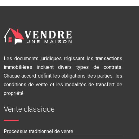
Les documents juridiques régissant les transactions
immobilières incluent divers types de contrats.
Chaque accord définit les obligations des parties, les
conditions de vente et les modalités de transfert de
propriété.
Vente classique
Processus traditionnel de vente