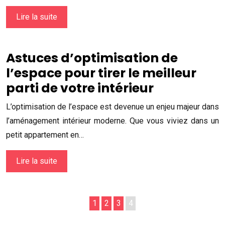
Lire la suite
Astuces d’optimisation de
l’espace pour tirer le meilleur
parti de votre intérieur
L’optimisation de l’espace est devenue un enjeu majeur dans
l’aménagement intérieur moderne. Que vous viviez dans un
petit appartement en…
Lire la suite
1
2
3
4