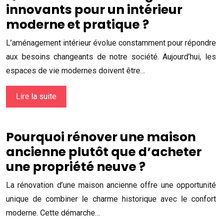
innovants pour un intérieur
moderne et pratique ?
L’aménagement intérieur évolue constamment pour répondre
aux besoins changeants de notre société. Aujourd’hui, les
espaces de vie modernes doivent être…
Lire la suite
Pourquoi rénover une maison
ancienne plutôt que d’acheter
une propriété neuve ?
La rénovation d’une maison ancienne offre une opportunité
unique de combiner le charme historique avec le confort
moderne. Cette démarche…