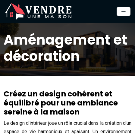
Aménagement et
décoration
Créez un design cohérent et
équilibré pour une ambiance
sereine à la maison
Le design d’intérieur joue un rôle crucial dans la création d’un
espace de vie harmonieux et apaisant. Un environnement