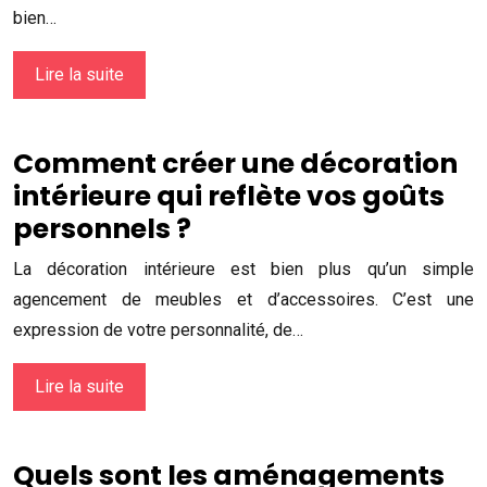
bien…
Lire la suite
Comment créer une décoration
intérieure qui reflète vos goûts
personnels ?
La décoration intérieure est bien plus qu’un simple
agencement de meubles et d’accessoires. C’est une
expression de votre personnalité, de…
Lire la suite
Quels sont les aménagements