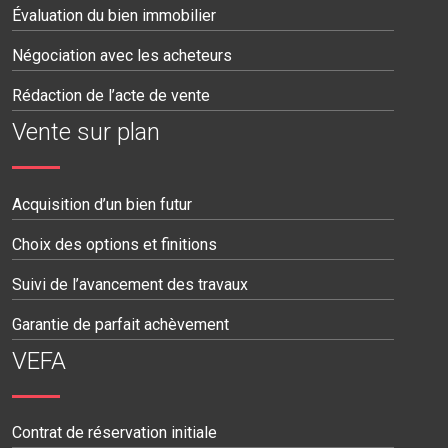
Évaluation du bien immobilier
Négociation avec les acheteurs
Rédaction de l’acte de vente
Vente sur plan
Acquisition d’un bien futur
Choix des options et finitions
Suivi de l’avancement des travaux
Garantie de parfait achèvement
VEFA
Contrat de réservation initiale