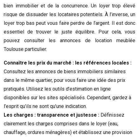
bien immobilier et de la concurrence. Un loyer trop élevé
risque de dissuader les locataires potentiels. À l’inverse, un
loyer trop bas peut vous faire perdre de l’argent. Il est donc
essentiel de trouver le juste équilibre. Pour cela, vous
pouvez consulter les annonces de location meublée
Toulouse particulier.
Connaître les prix du marché : les références locales :
Consultez les annonces de biens immobiliers similaires
dans le même quartier, pour vous faire une idée des prix
pratiqués. Utilisez les outils d’estimation en ligne
disponibles sur les sites spécialisés. Cependant, gardez à
l’esprit qu’ils ne sont qu’une indication.
Les charges : transparence et justesse :
Définissez
clairement les charges comprises dans le loyer (eau,
chauffage, ordures ménagères) et établissez une provision