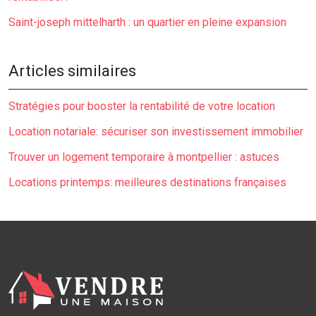
Saint-joseph mittelharth : un quartier en pleine expansion
Articles similaires
Stratégies pour booster la rentabilité de votre location
Location notariale: sécuriser son investissement immobilier
Trouver un logement temporaire à montpellier : astuces
Locations printemps: meilleures destinations françaises