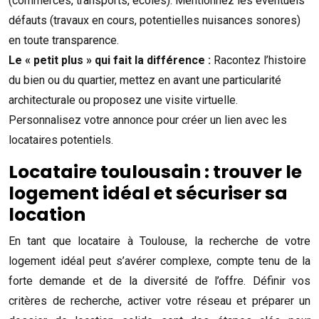
(commerces, transports, écoles). Mentionnez les éventuels
défauts (travaux en cours, potentielles nuisances sonores)
en toute transparence.
Le « petit plus » qui fait la différence :
Racontez l’histoire
du bien ou du quartier, mettez en avant une particularité
architecturale ou proposez une visite virtuelle.
Personnalisez votre annonce pour créer un lien avec les
locataires potentiels.
Locataire toulousain : trouver le
logement idéal et sécuriser sa
location
En tant que locataire à Toulouse, la recherche de votre
logement idéal peut s’avérer complexe, compte tenu de la
forte demande et de la diversité de l’offre. Définir vos
critères de recherche, activer votre réseau et préparer un