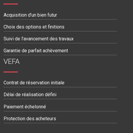
Acquisition d’un bien futur
Choix des options et finitions
Suivi de l’avancement des travaux
Garantie de parfait achèvement
VEFA
Contrat de réservation initiale
Délai de réalisation défini
Paiement échelonné
Protection des acheteurs