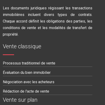
Les documents juridiques régissant les transactions
immobilières incluent divers types de contrats.
Chaque accord définit les obligations des parties, les
conditions de vente et les modalités de transfert de
propriété.
Vente classique
Processus traditionnel de vente
Évaluation du bien immobilier
Négociation avec les acheteurs
Rédaction de l’acte de vente
Vente sur plan