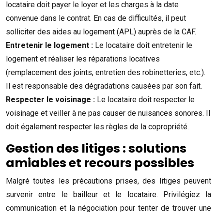
locataire doit payer le loyer et les charges à la date
convenue dans le contrat. En cas de difficultés, il peut
solliciter des aides au logement (APL) auprès de la CAF.
Entretenir le logement :
Le locataire doit entretenir le
logement et réaliser les réparations locatives
(remplacement des joints, entretien des robinetteries, etc.).
Il est responsable des dégradations causées par son fait.
Respecter le voisinage :
Le locataire doit respecter le
voisinage et veiller à ne pas causer de nuisances sonores. Il
doit également respecter les règles de la copropriété.
Gestion des litiges : solutions
amiables et recours possibles
Malgré toutes les précautions prises, des litiges peuvent
survenir entre le bailleur et le locataire. Privilégiez la
communication et la négociation pour tenter de trouver une