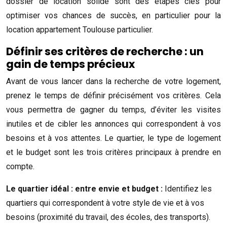
dossier de location solide sont des étapes clés pour
optimiser vos chances de succès, en particulier pour la
location appartement Toulouse particulier.
Définir ses critères de recherche : un
gain de temps précieux
Avant de vous lancer dans la recherche de votre logement,
prenez le temps de définir précisément vos critères. Cela
vous permettra de gagner du temps, d’éviter les visites
inutiles et de cibler les annonces qui correspondent à vos
besoins et à vos attentes. Le quartier, le type de logement
et le budget sont les trois critères principaux à prendre en
compte.
Le quartier idéal : entre envie et budget :
Identifiez les
quartiers qui correspondent à votre style de vie et à vos
besoins (proximité du travail, des écoles, des transports).