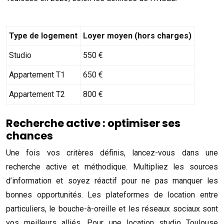
Type de logement
Loyer moyen (hors charges)
Studio
550 €
Appartement T1
650 €
Appartement T2
800 €
Recherche active : optimiser ses
chances
Une fois vos critères définis, lancez-vous dans une
recherche active et méthodique. Multipliez les sources
d’information et soyez réactif pour ne pas manquer les
bonnes opportunités. Les plateformes de location entre
particuliers, le bouche-à-oreille et les réseaux sociaux sont
vos meilleurs alliés. Pour une location studio Toulouse