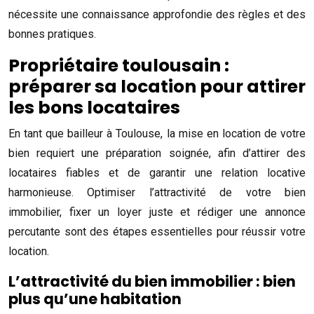
nécessite une connaissance approfondie des règles et des
bonnes pratiques.
Propriétaire toulousain :
préparer sa location pour attirer
les bons locataires
En tant que bailleur à Toulouse, la mise en location de votre
bien requiert une préparation soignée, afin d’attirer des
locataires fiables et de garantir une relation locative
harmonieuse. Optimiser l’attractivité de votre bien
immobilier, fixer un loyer juste et rédiger une annonce
percutante sont des étapes essentielles pour réussir votre
location.
L’attractivité du bien immobilier : bien
plus qu’une habitation