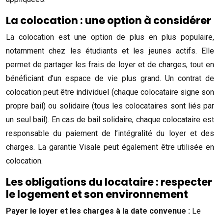
La colocation : une option à considérer
La colocation est une option de plus en plus populaire,
notamment chez les étudiants et les jeunes actifs. Elle
permet de partager les frais de loyer et de charges, tout en
bénéficiant d’un espace de vie plus grand. Un contrat de
colocation peut être individuel (chaque colocataire signe son
propre bail) ou solidaire (tous les colocataires sont liés par
un seul bail). En cas de bail solidaire, chaque colocataire est
responsable du paiement de l’intégralité du loyer et des
charges. La garantie Visale peut également être utilisée en
colocation.
Les obligations du locataire : respecter
le logement et son environnement
Payer le loyer et les charges à la date convenue :
Le