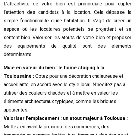
L’attractivité de votre bien est primordiale pour capter
l’attention des candidats à la location. Cela dépasse la
simple fonctionnalité d’une habitation. Il s’agit de créer un
espace où les locataires potentiels se projettent et se
sentent bien. Valoriser les atouts de votre bien et proposer
des équipements de qualité sont des éléments
déterminants.
Mise en valeur du bien : le home staging à la
Toulousaine :
Optez pour une décoration chaleureuse et
accueillante, en accord avec le style local. N’hésitez pas à
utiliser des couleurs chaudes et à mettre en valeur les
éléments architecturaux typiques, comme les briques
apparentes.
Valoriser l’emplacement : un atout majeur à Toulouse :
Mettez en avant la proximité des commerces, des