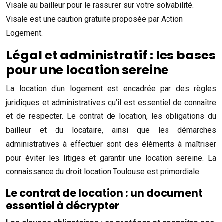
Visale au bailleur pour le rassurer sur votre solvabilité.
Visale est une caution gratuite proposée par Action
Logement.
Légal et administratif : les bases
pour une location sereine
La location d’un logement est encadrée par des règles
juridiques et administratives qu’il est essentiel de connaître
et de respecter. Le contrat de location, les obligations du
bailleur et du locataire, ainsi que les démarches
administratives à effectuer sont des éléments à maîtriser
pour éviter les litiges et garantir une location sereine. La
connaissance du droit location Toulouse est primordiale.
Le contrat de location : un document
essentiel à décrypter