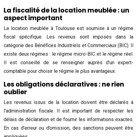
La fiscalité de la location meublée : un
aspect important
La location meublée à Toulouse est soumise à un régime
fiscal spécifique. Les revenus sont imposés dans la
catégorie des Bénéfices Industriels et Commerciaux (BIC). Il
existe deux régimes : le régime micro-BIC et le régime réel.
Il est conseillé de se renseigner auprès d’un expert-
comptable pour choisir le régime le plus avantageux.
Les obligations déclaratives : ne rien
oublier
Les revenus issus de la location doivent être déclarés à
l’administration fiscale. Il est important de respecter les
délais de déclaration et de fournir les informations exactes.
En cas d’erreur ou d’omission, des sanctions peuvent être
appliquées.