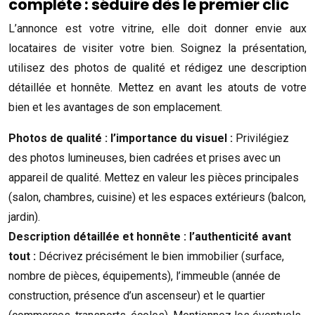
complète : séduire dès le premier clic
L’annonce est votre vitrine, elle doit donner envie aux
locataires de visiter votre bien. Soignez la présentation,
utilisez des photos de qualité et rédigez une description
détaillée et honnête. Mettez en avant les atouts de votre
bien et les avantages de son emplacement.
Photos de qualité : l’importance du visuel :
Privilégiez
des photos lumineuses, bien cadrées et prises avec un
appareil de qualité. Mettez en valeur les pièces principales
(salon, chambres, cuisine) et les espaces extérieurs (balcon,
jardin).
Description détaillée et honnête : l’authenticité avant
tout :
Décrivez précisément le bien immobilier (surface,
nombre de pièces, équipements), l’immeuble (année de
construction, présence d’un ascenseur) et le quartier