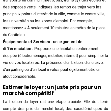
transports en commun (métro, bus, tramway), des écoles et
des espaces verts. Indiquez les temps de trajet vers les
principaux points d’intérêt de la ville, comme le centre-ville,
les universités ou les zones d’emploi. Par exemple,
mentionnez « À seulement 10 minutes en métro de la place
du Capitole ».
Équipements et Services : un argument de
différenciation :
Proposez une habitation entièrement
équipée (électroménager, mobilier, internet) pour simplifier la
vie de vos locataires. La présence d’un balcon, d’une cave,
d’un parking ou d’un local à vélos peut également être un
atout considérable.
Estimer le loyer : un juste prix pour un
marché compétitif
La fixation du loyer est une étape cruciale. Elle doit tenir
compte des prix du marché local, des caractéristiques du