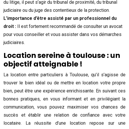
du litige, il peut s’agir du tribunal de proximité, du tribunal
judiciaire ou du juge des contentieux de la protection.
L’importance d’être assisté par un professionnel du
droit :
Il est fortement recommandé de consulter un avocat
pour vous conseiller et vous assister dans vos démarches
judiciaires.
Location sereine à toulouse : un
objectif atteignable !
La location entre particuliers à Toulouse, qu’il s’agisse de
trouver le bien idéal ou de mettre en location votre propre
bien, peut être une expérience enrichissante. En suivant ces
bonnes pratiques, en vous informant et en privilégiant la
communication, vous pouvez maximiser vos chances de
succès et établir une relation de confiance avec votre
locataire. La réussite d’une location repose sur une