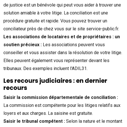
de justice est un bénévole qui peut vous aider à trouver une
solution amiable à votre litige. La conciliation est une
procédure gratuite et rapide. Vous pouvez trouver un
conciliateur près de chez vous sur le site service-public.fr.
Les associations de locataires et de propriétaires : un
soutien précieux :
Les associations peuvent vous
conseiller et vous assister dans la résolution de votre litige.
Elles peuvent également vous représenter devant les
tribunaux. Des exemples incluent l’ADIL31.
Les recours judiciaires : en dernier
recours
Saisir la commission départementale de conciliation :
La commission est compétente pour les litiges relatifs aux
loyers et aux charges. La saisine est gratuite.
Saisir le tribunal compétent :
Selon la nature et le montant