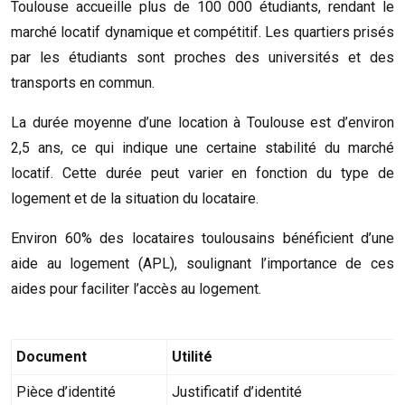
Toulouse accueille plus de 100 000 étudiants, rendant le
marché locatif dynamique et compétitif. Les quartiers prisés
par les étudiants sont proches des universités et des
transports en commun.
La durée moyenne d’une location à Toulouse est d’environ
2,5 ans, ce qui indique une certaine stabilité du marché
locatif. Cette durée peut varier en fonction du type de
logement et de la situation du locataire.
Environ 60% des locataires toulousains bénéficient d’une
aide au logement (APL), soulignant l’importance de ces
aides pour faciliter l’accès au logement.
Document
Utilité
Pièce d’identité
Justificatif d’identité