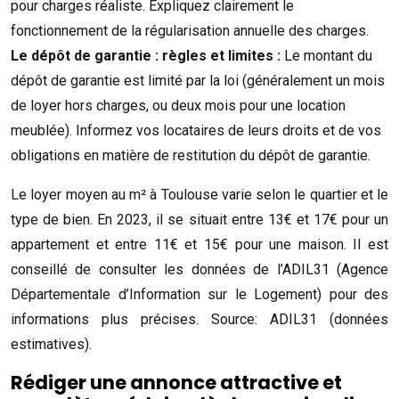
pour charges réaliste. Expliquez clairement le
fonctionnement de la régularisation annuelle des charges.
Le dépôt de garantie : règles et limites :
Le montant du
dépôt de garantie est limité par la loi (généralement un mois
de loyer hors charges, ou deux mois pour une location
meublée). Informez vos locataires de leurs droits et de vos
obligations en matière de restitution du dépôt de garantie.
Le loyer moyen au m² à Toulouse varie selon le quartier et le
type de bien. En 2023, il se situait entre 13€ et 17€ pour un
appartement et entre 11€ et 15€ pour une maison. Il est
conseillé de consulter les données de l’ADIL31 (Agence
Départementale d’Information sur le Logement) pour des
informations plus précises. Source: ADIL31 (données
estimatives).
Rédiger une annonce attractive et