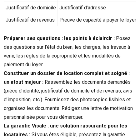
Justificatif de domicile
Justificatif d’adresse
Justificatif de revenus
Preuve de capacité à payer le loyer
Préparer ses questions : les points à éclaircir :
Posez
des questions sur l’état du bien, les charges, les travaux à
venir, les règles de la copropriété et les modalités de
paiement du loyer.
Constituer un dossier de location complet et soigné :
un atout majeur :
Rassemblez les documents demandés
(pièce d’identité, justificatif de domicile et de revenus, avis
d’imposition, etc.). Fournissez des photocopies lisibles et
organisez les documents. Rédigez une lettre de motivation
personnalisée pour vous démarquer.
La garantie Visale : une solution rassurante pour les
locataires :
Si vous êtes éligible, présentez la garantie