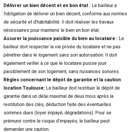
Délivrer un bien décent et en bon état :
Le bailleur a
l’obligation de délivrer un bien décent, conforme aux normes
de sécurité et d’habitabilité. Il doit réaliser les travaux
nécessaires pour maintenir le bien en bon état.
Assurer la jouissance paisible du bien au locataire :
Le
bailleur doit respecter la vie privée du locataire et ne pas
pénétrer dans le logement sans son autorisation. Il doit
également veiller à ce que le locataire puisse jouir
paisiblement de son logement, sans nuisances sonores.
Règles concernant le dépôt de garantie et la caution
location Toulouse:
Le bailleur doit restituer le dépôt de
garantie dans un délai maximal de deux mois après la
restitution des clés, déduction faite des éventuelles
sommes dues (loyer impayé, dégradations). Pour se
prémunir contre le risque d’impayés, le bailleur peut
demander une caution.