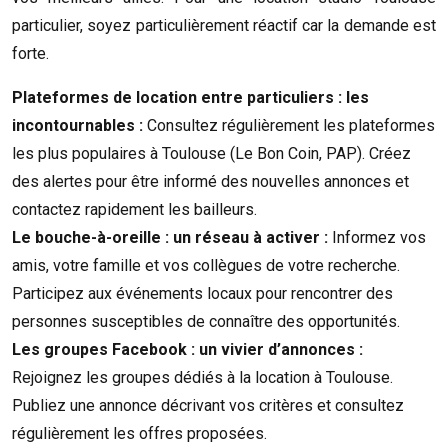
particulier, soyez particulièrement réactif car la demande est
forte.
Plateformes de location entre particuliers : les
incontournables :
Consultez régulièrement les plateformes
les plus populaires à Toulouse (Le Bon Coin, PAP). Créez
des alertes pour être informé des nouvelles annonces et
contactez rapidement les bailleurs.
Le bouche-à-oreille : un réseau à activer :
Informez vos
amis, votre famille et vos collègues de votre recherche.
Participez aux événements locaux pour rencontrer des
personnes susceptibles de connaître des opportunités.
Les groupes Facebook : un vivier d’annonces :
Rejoignez les groupes dédiés à la location à Toulouse.
Publiez une annonce décrivant vos critères et consultez
régulièrement les offres proposées.