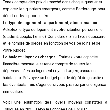
Tenez compte des prix du marché dans chaque quartier et
explorez les quartiers émergents, comme Borderouge, pour
dénicher des opportunités.
Le type de logement : appartement, studio, maison :
Adaptez le type de logement à votre situation personnelle
(étudiant, couple, famille). Considérez la surface nécessaire
et le nombre de pièces en fonction de vos besoins et de
votre budget.
Le budget : loyer et charges :
Estimez votre capacité
financière mensuelle et tenez compte de toutes les
dépenses liées au logement (loyer, charges, assurance
habitation). Prévoyez un budget pour le dépôt de garantie et
les éventuels frais d’agence si vous passez par une agence
immobilière.
Voici une estimation des loyers moyens constatés à
Toulouse en 2023, selon les données de l’INSEE: