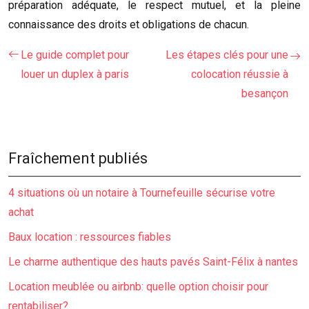
préparation adéquate, le respect mutuel, et la pleine
connaissance des droits et obligations de chacun.
Le guide complet pour
Les étapes clés pour une
louer un duplex à paris
colocation réussie à
besançon
Fraîchement publiés
4 situations où un notaire à Tournefeuille sécurise votre
achat
Baux location : ressources fiables
Le charme authentique des hauts pavés Saint-Félix à nantes
Location meublée ou airbnb: quelle option choisir pour
rentabiliser?