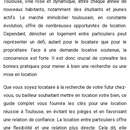
Toulouse, ville rose et dynamique, attire chaque année de
nouveaux habitants, notamment des étudiants et jeunes
actifs. Le marché immobilier toulousain, en constante
évolution, offre de nombreuses opportunités de location.
Cependant, dénicher un logement entre particuliers peut
représenter un défi, autant pour le locataire que pour le
propriétaire. Face à une demande locative soutenue, la
concurrence est forte. Il est donc crucial de connaître les
bonnes pratiques pour mener à bien une recherche ou une
mise en location.
Que vous soyez locataire à la recherche de votre futur chez-
vous, ou bailleur souhaitant mettre en location votre bien, ce
guide complet vous fournira les clés pour une location
réussie à Toulouse, en évitant les pièges et en favorisant
une relation de confiance. La location entre particuliers offre
une flexibilité et une relation plus directe. Cela dit, elle