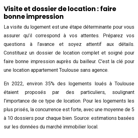
Visite et dossier de location : faire
bonne impression
La visite du logement est une étape déterminante pour vous
assurer qu’il correspond à vos attentes. Préparez vos
questions à l’avance et soyez attentif aux détails.
Constituez un dossier de location complet et soigné pour
faire bonne impression auprès du bailleur. C’est la clé pour
une location appartement Toulouse sans agence.
En 2022, environ 35% des logements loués à Toulouse
étaient proposés par des particuliers, soulignant
l’importance de ce type de location. Pour les logements les
plus prisés, la concurrence est forte, avec une moyenne de 5
à 10 dossiers pour chaque bien. Source: estimations basées
sur les données du marché immobilier local.