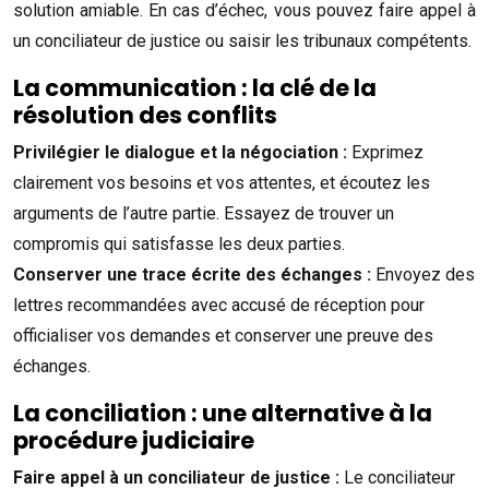
solution amiable. En cas d’échec, vous pouvez faire appel à
un conciliateur de justice ou saisir les tribunaux compétents.
La communication : la clé de la
résolution des conflits
Privilégier le dialogue et la négociation :
Exprimez
clairement vos besoins et vos attentes, et écoutez les
arguments de l’autre partie. Essayez de trouver un
compromis qui satisfasse les deux parties.
Conserver une trace écrite des échanges :
Envoyez des
lettres recommandées avec accusé de réception pour
officialiser vos demandes et conserver une preuve des
échanges.
La conciliation : une alternative à la
procédure judiciaire
Faire appel à un conciliateur de justice :
Le conciliateur