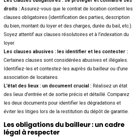
Les clauses obligatoires : se protéger et connaître ses
droits :
Assurez-vous que le contrat de location contient les
clauses obligatoires (identification des parties, description
du bien, montant du loyer et des charges, durée du bail, etc.).
Soyez attentif aux clauses résolutoires et à l’indexation du
loyer.
Les clauses abusives : les identifier et les contester :
Certaines clauses sont considérées abusives et illégales.
Identifiez-les et contestez-les auprès du bailleur ou d’une
association de locataires.
L’état des lieux : un document crucial :
Réalisez un état
des lieux d’entrée et de sortie précis et détaillé. Comparez
les deux documents pour identifier les dégradations et
éviter les litiges lors de la restitution du dépôt de garantie.
Les obligations du bailleur : un cadre
légal à respecter