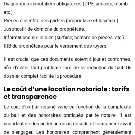
Diagnostics immobiliers obligatoires (DPE, amiante, plomb,
etc.).
Pièces d’identité des parties (propriétaire et locataire).
Justificatif de domicile du propriétaire.
Informations sur le bien (surface, nombre de pièces, etc.).
RIB du propriétaire pour le versement des loyers.
Il est crucial que ces documents soient à jour et conformes,
afin d’éviter tout problème lors de la rédaction du bail. Un
dossier complet facilite la procédure.
Le coût d’une location notariale : tarifs
et transparence
Le coût d’un bail notarié varie en fonction de la complexité
du bail et des honoraires pratiqués par le notaire. Il est
important de demander un devis détaillé et transparent avant
de s’engager. Les honoraires comprennent généralement