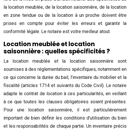
la location meublée, de la location saisonnière, de la location
en zone tendue ou de la location à un proche doivent être
prises en compte pour éviter les erreurs et garantir la
conformité légale. Le notaire est votre meilleur atout.
Location meublée et location
saisonnière : quelles spécificités ?
La location meublée et la location saisonnière sont
soumises à des réglementations spécifiques, notamment en
ce qui concerne la durée du bail, l’inventaire du mobilier et la
fiscalité (articles 1714 et suivants du Code Civil). Le notaire
adapte le contrat de location à ces particularités, en veillant
à ce que toutes les clauses obligatoires soient présentes.
Pour une location saisonnière, il est particulièrement
important de bien définir les conditions d’utilisation du bien
et les responsabilités de chaque partie. Un inventaire précis