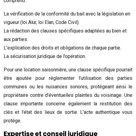
comprend :
La vérification de la conformité du bail avec la législation en
vigueur (loi Alur, loi Elan, Code Civil).
La rédaction des clauses spécifiques adaptées au bien et
aux parties.
L’explication des droits et obligations de chaque partie.
La sécurisation juridique de l’opération.
Pour une location saisonnière, une clause spécifique pourrait
être ajoutée pour réglementer l’utilisation des parties
communes ou les nuisances sonores, protégeant ainsi le
propriétaire contre d’éventuelles plaintes du voisinage. Une
clause importante concerne également la restitution des
clés et l’état des lieux de sortie. L’acte authentique vous
protège.
Expertise et conseil juridique