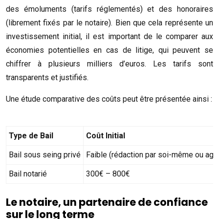
des émoluments (tarifs réglementés) et des honoraires
(librement fixés par le notaire). Bien que cela représente un
investissement initial, il est important de le comparer aux
économies potentielles en cas de litige, qui peuvent se
chiffrer à plusieurs milliers d’euros. Les tarifs sont
transparents et justifiés.
Une étude comparative des coûts peut être présentée ainsi :
Type de Bail
Coût Initial
Bail sous seing privé
Faible (rédaction par soi-même ou age
Bail notarié
300€ – 800€
Le notaire, un partenaire de confiance
sur le long terme