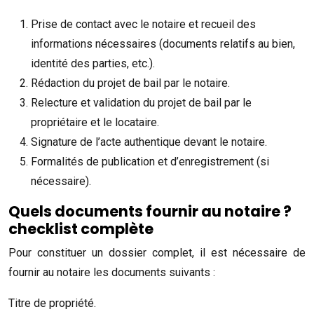
Prise de contact avec le notaire et recueil des
informations nécessaires (documents relatifs au bien,
identité des parties, etc.).
Rédaction du projet de bail par le notaire.
Relecture et validation du projet de bail par le
propriétaire et le locataire.
Signature de l’acte authentique devant le notaire.
Formalités de publication et d’enregistrement (si
nécessaire).
Quels documents fournir au notaire ?
checklist complète
Pour constituer un dossier complet, il est nécessaire de
fournir au notaire les documents suivants :
Titre de propriété.