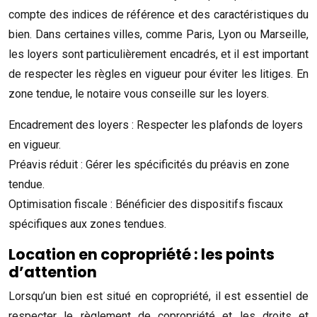
compte des indices de référence et des caractéristiques du
bien. Dans certaines villes, comme Paris, Lyon ou Marseille,
les loyers sont particulièrement encadrés, et il est important
de respecter les règles en vigueur pour éviter les litiges. En
zone tendue, le notaire vous conseille sur les loyers.
Encadrement des loyers : Respecter les plafonds de loyers
en vigueur.
Préavis réduit : Gérer les spécificités du préavis en zone
tendue.
Optimisation fiscale : Bénéficier des dispositifs fiscaux
spécifiques aux zones tendues.
Location en copropriété : les points
d’attention
Lorsqu’un bien est situé en copropriété, il est essentiel de
respecter le règlement de copropriété et les droits et