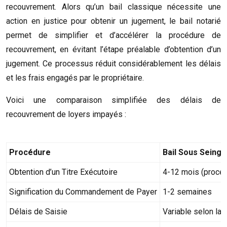
recouvrement. Alors qu’un bail classique nécessite une
action en justice pour obtenir un jugement, le bail notarié
permet de simplifier et d’accélérer la procédure de
recouvrement, en évitant l’étape préalable d’obtention d’un
jugement. Ce processus réduit considérablement les délais
et les frais engagés par le propriétaire.
Voici une comparaison simplifiée des délais de
recouvrement de loyers impayés :
Procédure
Bail Sous Seing 
Obtention d’un Titre Exécutoire
4-12 mois (procédu
Signification du Commandement de Payer
1-2 semaines
Délais de Saisie
Variable selon la s