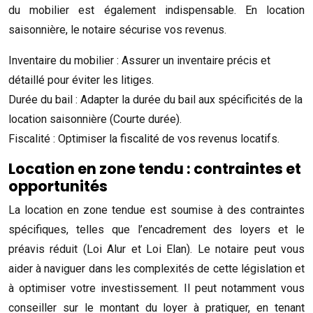
du mobilier est également indispensable. En location
saisonnière, le notaire sécurise vos revenus.
Inventaire du mobilier : Assurer un inventaire précis et
détaillé pour éviter les litiges.
Durée du bail : Adapter la durée du bail aux spécificités de la
location saisonnière (Courte durée).
Fiscalité : Optimiser la fiscalité de vos revenus locatifs.
Location en zone tendu : contraintes et
opportunités
La location en zone tendue est soumise à des contraintes
spécifiques, telles que l’encadrement des loyers et le
préavis réduit (Loi Alur et Loi Elan). Le notaire peut vous
aider à naviguer dans les complexités de cette législation et
à optimiser votre investissement. Il peut notamment vous
conseiller sur le montant du loyer à pratiquer, en tenant