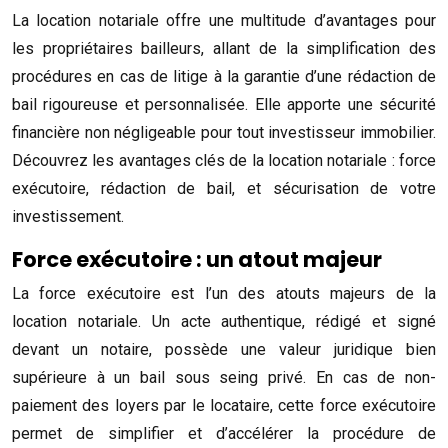
La location notariale offre une multitude d’avantages pour
les propriétaires bailleurs, allant de la simplification des
procédures en cas de litige à la garantie d’une rédaction de
bail rigoureuse et personnalisée. Elle apporte une sécurité
financière non négligeable pour tout investisseur immobilier.
Découvrez les avantages clés de la location notariale : force
exécutoire, rédaction de bail, et sécurisation de votre
investissement.
Force exécutoire : un atout majeur
La force exécutoire est l’un des atouts majeurs de la
location notariale. Un acte authentique, rédigé et signé
devant un notaire, possède une valeur juridique bien
supérieure à un bail sous seing privé. En cas de non-
paiement des loyers par le locataire, cette force exécutoire
permet de simplifier et d’accélérer la procédure de