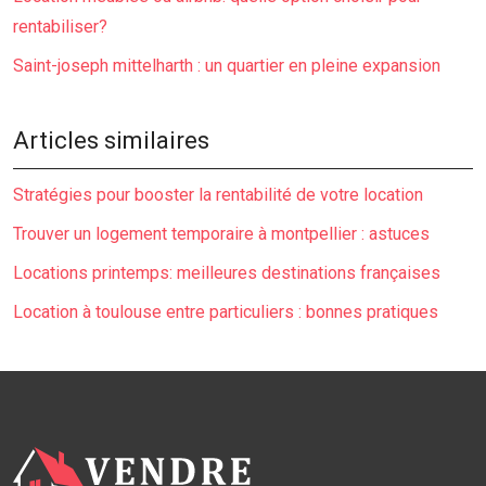
rentabiliser?
Saint-joseph mittelharth : un quartier en pleine expansion
Articles similaires
Stratégies pour booster la rentabilité de votre location
Trouver un logement temporaire à montpellier : astuces
Locations printemps: meilleures destinations françaises
Location à toulouse entre particuliers : bonnes pratiques