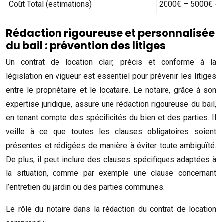
Coût Total (estimations)
2000€ – 5000€ +
Rédaction rigoureuse et personnalisée
du bail : prévention des litiges
Un contrat de location clair, précis et conforme à la
législation en vigueur est essentiel pour prévenir les litiges
entre le propriétaire et le locataire. Le notaire, grâce à son
expertise juridique, assure une rédaction rigoureuse du bail,
en tenant compte des spécificités du bien et des parties. Il
veille à ce que toutes les clauses obligatoires soient
présentes et rédigées de manière à éviter toute ambiguïté.
De plus, il peut inclure des clauses spécifiques adaptées à
la situation, comme par exemple une clause concernant
l’entretien du jardin ou des parties communes.
Le rôle du notaire dans la rédaction du contrat de location