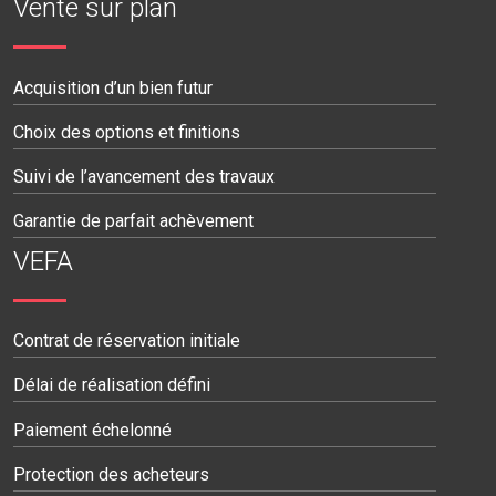
Vente sur plan
Acquisition d’un bien futur
Choix des options et finitions
Suivi de l’avancement des travaux
Garantie de parfait achèvement
VEFA
Contrat de réservation initiale
Délai de réalisation défini
Paiement échelonné
Protection des acheteurs