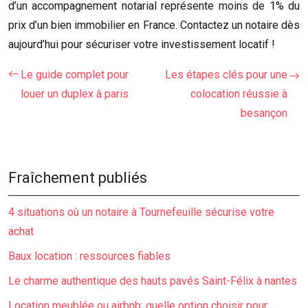
d’un accompagnement notarial représente moins de 1% du
prix d’un bien immobilier en France. Contactez un notaire dès
aujourd’hui pour sécuriser votre investissement locatif !
Le guide complet pour
Les étapes clés pour une
louer un duplex à paris
colocation réussie à
besançon
Fraîchement publiés
4 situations où un notaire à Tournefeuille sécurise votre
achat
Baux location : ressources fiables
Le charme authentique des hauts pavés Saint-Félix à nantes
Location meublée ou airbnb: quelle option choisir pour