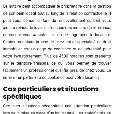
Le notaire peut accompagner le propriétaire dans la gestion
de son bien locatif tout au long de la relation contractuelle. Il
peut vous conseiller lors du renouvellement du bail, vous
aider à réviser le loyer en fonction des indices de référence,
ou encore vous assister en cas de litige avec le locataire.
Choisir un notaire proche de chez soi et spécialisé en droit
immobilier est un gage de confiance et de pérennité pour
votre investissement. Plus de 4500 notaires sont présents
sur le territoire français, ce qui vous permet de trouver
facilement un professionnel qualifié près de chez vous. Le
notaire : un partenaire de confiance pour votre location.
Cas particuliers et situations
spécifiques
Certaines situations nécessitent une attention particulière
lors de la mise en place d’un bail notarié. Les spécificités de