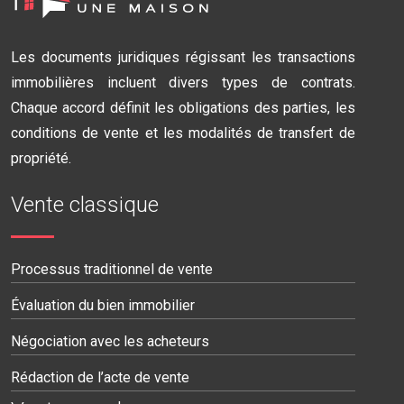
Les documents juridiques régissant les transactions
immobilières incluent divers types de contrats.
Chaque accord définit les obligations des parties, les
conditions de vente et les modalités de transfert de
propriété.
Vente classique
Processus traditionnel de vente
Évaluation du bien immobilier
Négociation avec les acheteurs
Rédaction de l’acte de vente