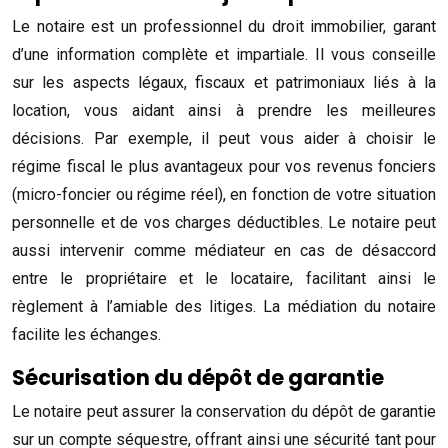
Le notaire est un professionnel du droit immobilier, garant
d’une information complète et impartiale. Il vous conseille
sur les aspects légaux, fiscaux et patrimoniaux liés à la
location, vous aidant ainsi à prendre les meilleures
décisions. Par exemple, il peut vous aider à choisir le
régime fiscal le plus avantageux pour vos revenus fonciers
(micro-foncier ou régime réel), en fonction de votre situation
personnelle et de vos charges déductibles. Le notaire peut
aussi intervenir comme médiateur en cas de désaccord
entre le propriétaire et le locataire, facilitant ainsi le
règlement à l’amiable des litiges. La médiation du notaire
facilite les échanges.
Sécurisation du dépôt de garantie
Le notaire peut assurer la conservation du dépôt de garantie
sur un compte séquestre, offrant ainsi une sécurité tant pour