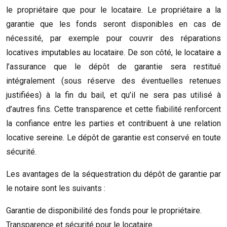
le propriétaire que pour le locataire. Le propriétaire a la
garantie que les fonds seront disponibles en cas de
nécessité, par exemple pour couvrir des réparations
locatives imputables au locataire. De son côté, le locataire a
l’assurance que le dépôt de garantie sera restitué
intégralement (sous réserve des éventuelles retenues
justifiées) à la fin du bail, et qu’il ne sera pas utilisé à
d’autres fins. Cette transparence et cette fiabilité renforcent
la confiance entre les parties et contribuent à une relation
locative sereine. Le dépôt de garantie est conservé en toute
sécurité.
Les avantages de la séquestration du dépôt de garantie par
le notaire sont les suivants :
Garantie de disponibilité des fonds pour le propriétaire.
Transparence et sécurité pour le locataire.