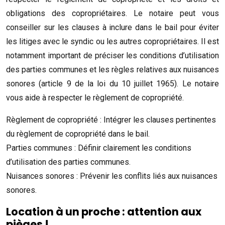
obligations des copropriétaires. Le notaire peut vous
conseiller sur les clauses à inclure dans le bail pour éviter
les litiges avec le syndic ou les autres copropriétaires. Il est
notamment important de préciser les conditions d’utilisation
des parties communes et les règles relatives aux nuisances
sonores (article 9 de la loi du 10 juillet 1965). Le notaire
vous aide à respecter le règlement de copropriété.
Règlement de copropriété : Intégrer les clauses pertinentes
du règlement de copropriété dans le bail.
Parties communes : Définir clairement les conditions
d’utilisation des parties communes.
Nuisances sonores : Prévenir les conflits liés aux nuisances
sonores.
Location à un proche : attention aux
pièges !