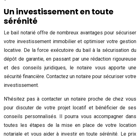
Un investissement en toute
sérénité
Le bail notarié offre de nombreux avantages pour sécuriser
votre investissement immobilier et optimiser votre gestion
locative. De la force exécutoire du bail à la sécurisation du
dépôt de garantie, en passant par une rédaction rigoureuse
et des conseils juridiques, le notaire vous apporte une
sécurité financière. Contactez un notaire pour sécuriser votre
investissement.
N’hésitez pas à contacter un notaire proche de chez vous
pour discuter de votre projet locatif et bénéficier de ses
conseils personnalisés. Il pourra vous accompagner dans
toutes les étapes de la mise en place de votre location
notariale et vous aider à investir en toute sérénité. Le prix