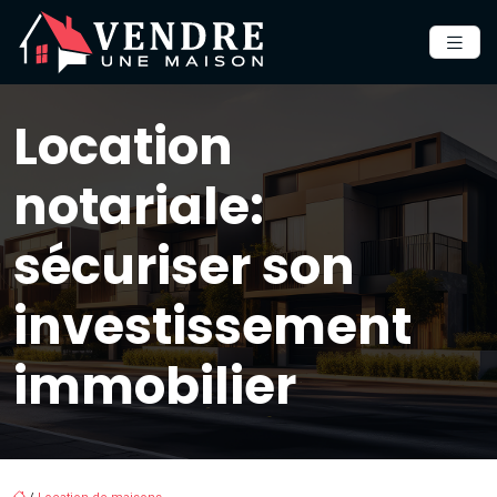
Location
notariale:
sécuriser son
investissement
immobilier