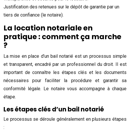
Justification des retenues sur le dépôt de garantie par un
tiers de confiance (le notaire).
La location notariale en
pratique : comment ça marche
?
La mise en place d’un bail notarié est un processus simple
et transparent, encadré par un professionnel du droit. Il est
important de connaître les étapes clés et les documents
nécessaires pour faciliter la procédure et garantir sa
conformité légale. Le notaire vous accompagne à chaque
étape.
Les étapes clés d’un bail notarié
Le processus se déroule généralement en plusieurs étapes
: