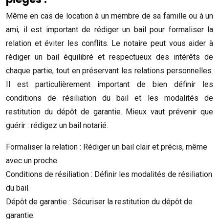
Même en cas de location à un membre de sa famille ou à un
ami, il est important de rédiger un bail pour formaliser la
relation et éviter les conflits. Le notaire peut vous aider à
rédiger un bail équilibré et respectueux des intérêts de
chaque partie, tout en préservant les relations personnelles.
Il est particulièrement important de bien définir les
conditions de résiliation du bail et les modalités de
restitution du dépôt de garantie. Mieux vaut prévenir que
guérir : rédigez un bail notarié.
Formaliser la relation : Rédiger un bail clair et précis, même
avec un proche.
Conditions de résiliation : Définir les modalités de résiliation
du bail.
Dépôt de garantie : Sécuriser la restitution du dépôt de
garantie.